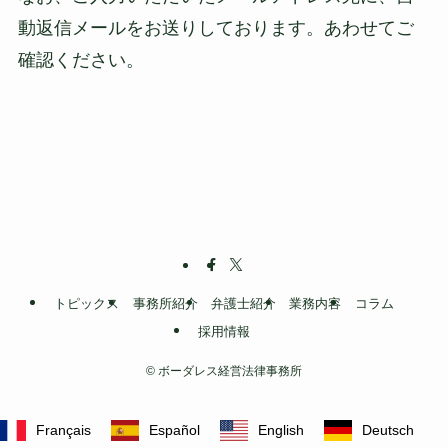
動返信メールをお送りしております。あわせてご
確認ください。
トピックス
事務所紹介
弁護士紹介
業務内容
コラム
採用情報
©
ボーダレス経営法律事務所
Français
Español
English
Deutsch