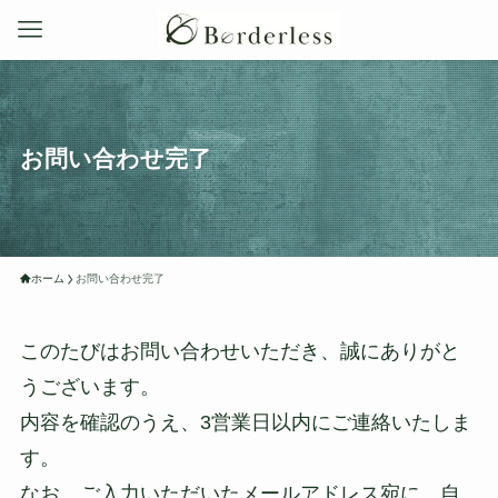
お問い合わせ完了
ホーム
お問い合わせ完了
このたびはお問い合わせいただき、誠にありがと
うございます。
内容を確認のうえ、3営業日以内にご連絡いたしま
す。
なお、ご入力いただいたメールアドレス宛に、自