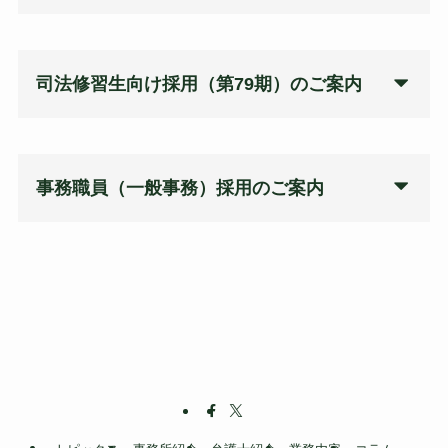
司法修習生向け採用
（第79期）
のご案内
事務職員（一般事務）採用のご案内