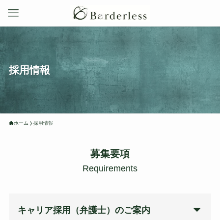
採用情報
ホーム
採用情報
募集要項
Requirements
キャリア採用（弁護士）のご案内