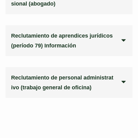
sional (abogado)
Reclutamiento de aprendices jurídicos
(período 79)
Información
Reclutamiento de personal administrat
ivo (trabajo general de oficina)