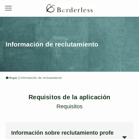
Información de reclutamiento
Hogar
Información de reclutamiento
Requisitos de la aplicación
Requisitos
Información sobre reclutamiento profe