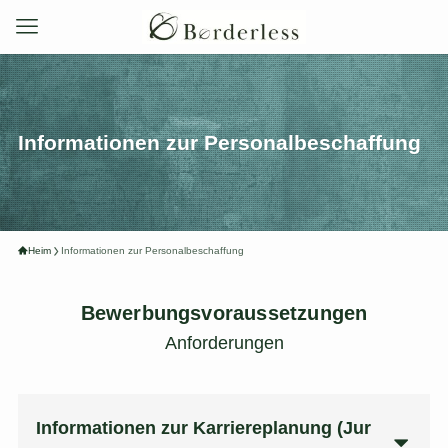
Informationen zur Personalbeschaffung
Heim
Informationen zur Personalbeschaffung
Bewerbungsvoraussetzungen
Anforderungen
Informationen zur Karriereplanung (Jur