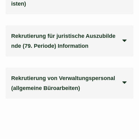
isten)
Rekrutierung für juristische Auszubilde
nde
(79. Periode)
Information
Rekrutierung von Verwaltungspersonal
(allgemeine Büroarbeiten)