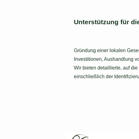
Unterstützung für d
Gründung einer lokalen Gesell
Investitionen, Aushandlung vo
Wir bieten detaillierte, auf d
einschließlich der Identifizi