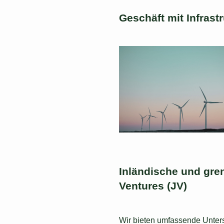
Geschäft mit Infrast
Inländische und gr
Ventures (JV)
Wir bieten umfassende Unterst