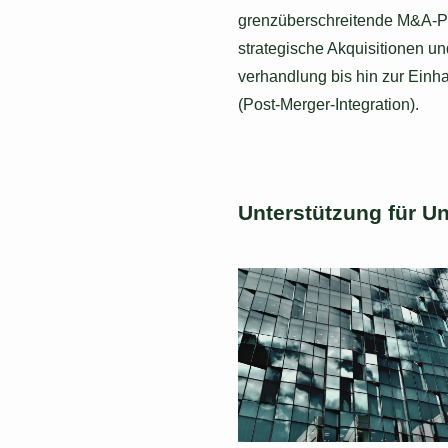
grenzüberschreitende M&A-Pro
strategische Akquisitionen un
verhandlung bis hin zur Einha
(Post-Merger-Integration).
Unterstützung für U