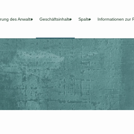
hrung des Anwalts
Geschäftsinhalte
Spalte
Informationen zur 