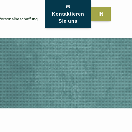
✉
Kontaktieren
IN
Personalbeschaffung
Sie uns