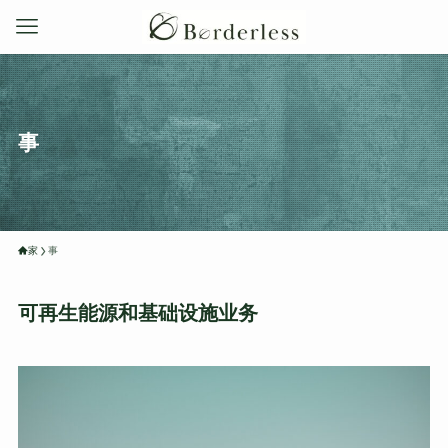
事
家
事
可再生能源和基础设施业务