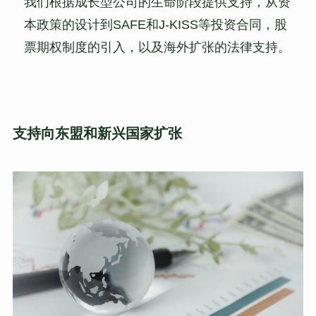
我们根据成长型公司的生命阶段提供支持，从资
本政策的设计到SAFE和J-KISS等投资合同，股
票期权制度的引入，以及海外扩张的法律支持。
支持向东盟和新兴国家扩张