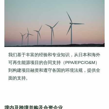
我们基于丰富的经验和专业知识，从日本和海外
可再生能源项目的合同支持（PPA/EPC/O&M）
到构建项目融资和遵守各国的环境法规，提供全
面的支持。
境内及跨境并购及合资企业