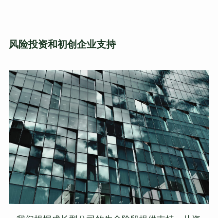
风险投资和初创企业支持