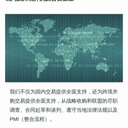
我们不仅为国内交易提供全面支持，还为跨境并
购交易提供全面支持，从战略收购和联盟的尽职
调查、合同起草和谈判、遵守当地法律法规以及
PMI（整合流程）。