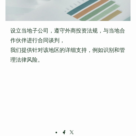
设立当地子公司，遵守外商投资法规，与当地合
作伙伴进行合同谈判，
我们提供针对该地区的详细支持，例如识别和管
理法律风险。