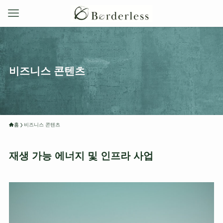
비즈니스 콘텐츠
홈
비즈니스 콘텐츠
재생 가능 에너지 및 인프라 사업