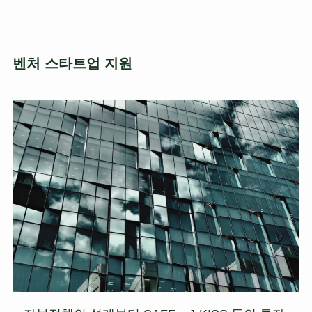
벤처 스타트업 지원