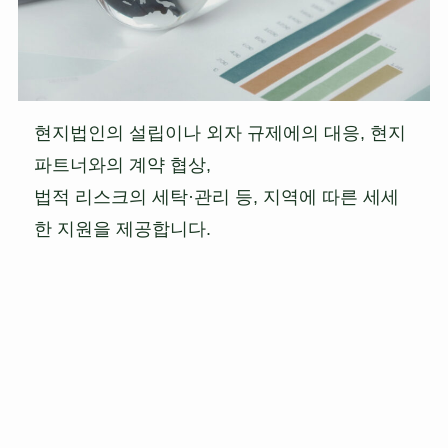
현지법인의 설립이나 외자 규제에의 대응, 현지
파트너와의 계약 협상,
법적 리스크의 세탁·관리 등, 지역에 따른 세세
한 지원을 제공합니다.