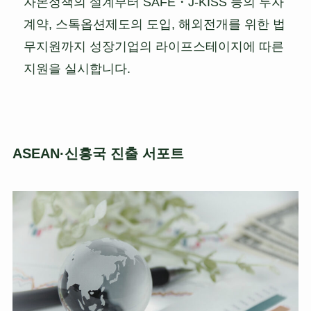
자본정책의 설계부터 SAFE・J-KISS 등의 투자
계약, 스톡옵션제도의 도입, 해외전개를 위한 법
무지원까지 성장기업의 라이프스테이지에 따른
지원을 실시합니다.
ASEAN·신흥국 진출 서포트