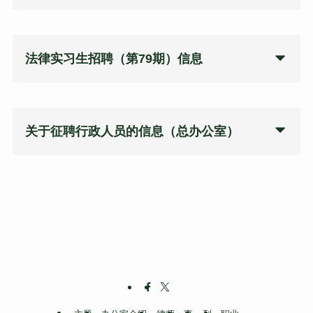
法律实习生招聘
（第79期）
信息
关于征聘行政人员的信息（总办公室）