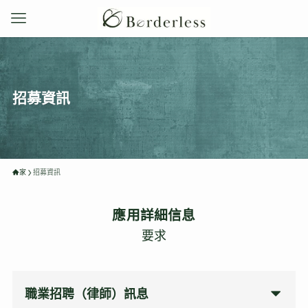
招募資訊
家
招募資訊
應用詳細信息
要求
職業招聘（律師）訊息