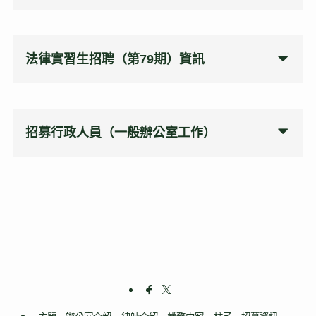
法律實習生招聘
（第79期）
資訊
招募行政人員（一般辦公室工作）