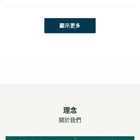
顯示更多
理念
關於我們