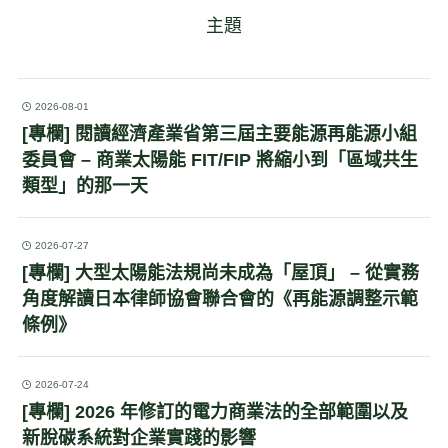
主題
2026-08-01
[專欄] 閱讀經濟產業省第三屆主要能源再能源小組
委員會 – 商業太陽能 FIT/FIP 將縮小到「區域共生
類型」的那一天
2026-07-27
[專欄] 大型太陽能法規尚未成為「屋頂」 – 從實務
角度解讀日本律師協會聯合會的《再能源調整示範
條例》
2026-07-24
[專欄] 2026 年修訂的電力商業法的全部範圍以及
新脫碳系統對企業實踐的影響