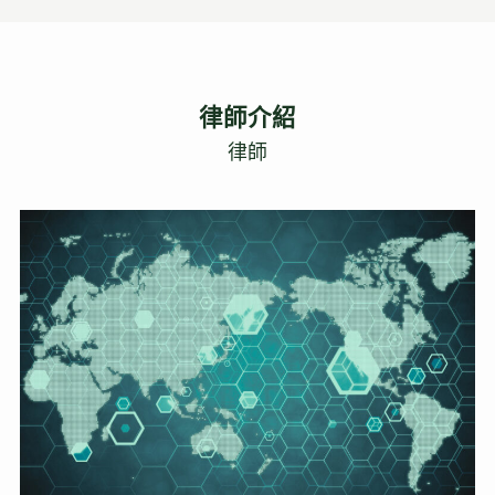
律師介紹
律師