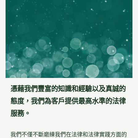
憑藉我們豐富的知識和經驗以及真誠的
態度，我們為客戶提供最高水準的法律
服務。
我們不僅不斷磨練我們在法律和法律實踐方面的