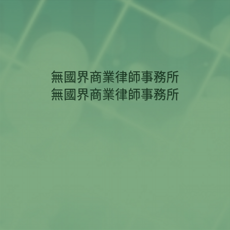
無國界商業律師事務所
無國界商業律師事務所