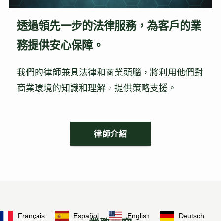
透過領先一步的法律服務，為客戶的業
務提供安心保障。
我們的律師兼具法律和商業頭腦，將利用他們對
商業環境的知識和理解，提供策略支援。
律師介紹
Français
Español
English
Deutsch