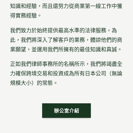
知識和經驗，而且還努力從商業第一線工作中獲
得實務經驗。
我們致力於始終提供最高水準的法律服務，為
此，我們將深入了解客戶的業務，體諒他們的商
業願望，並運用我們所擁有的最佳知識和真誠。
正如我們律師事務所的名稱所示，我們將竭盡全
力確保跨境交易和投資成為所有日本公司（無論
規模大小）的常態。
辦公室介紹