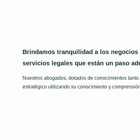
Brindamos tranquilidad a los negocios
servicios legales que están un paso ad
Nuestros abogados, dotados de conocimientos tanto 
estratégico utilizando su conocimiento y comprensión