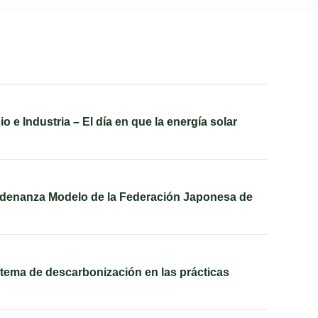
e Industria – El día en que la energía solar
Ordenanza Modelo de la Federación Japonesa de
stema de descarbonización en las prácticas