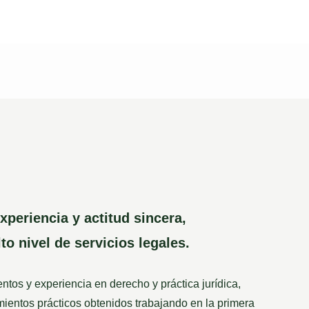
periencia y actitud sincera,
o nivel de servicios legales.
os y experiencia en derecho y práctica jurídica,
ientos prácticos obtenidos trabajando en la primera