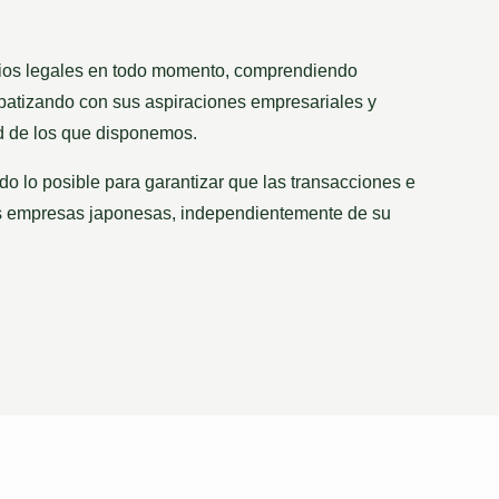
vicios legales en todo momento, comprendiendo
patizando con sus aspiraciones empresariales y
ad de los que disponemos.
o lo posible para garantizar que las transacciones e
las empresas japonesas, independientemente de su