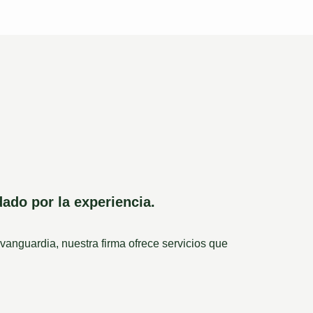
ado por la experiencia.
anguardia, nuestra firma ofrece servicios que