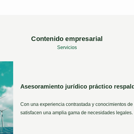
Contenido empresarial
Servicios
Asesoramiento jurídico práctico respald
Con una experiencia contrastada y conocimientos de v
satisfacen una amplia gama de necesidades legales.