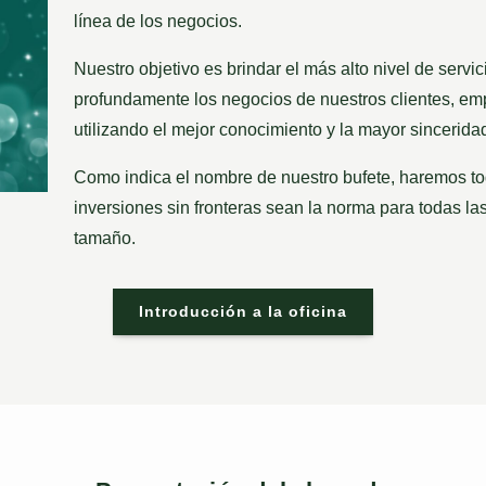
línea de los negocios.
Nuestro objetivo es brindar el más alto nivel de ser
profundamente los negocios de nuestros clientes, em
utilizando el mejor conocimiento y la mayor sincerid
Como indica el nombre de nuestro bufete, haremos tod
inversiones sin fronteras sean la norma para todas 
tamaño.
Introducción a la oficina