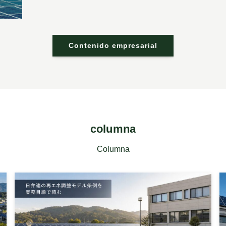
Contenido empresarial
columna
Columna