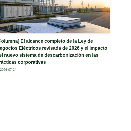
Columna] El alcance completo de la Ley de
egocios Eléctricos revisada de 2026 y el impacto
el nuevo sistema de descarbonización en las
rácticas corporativas
2026-07-24