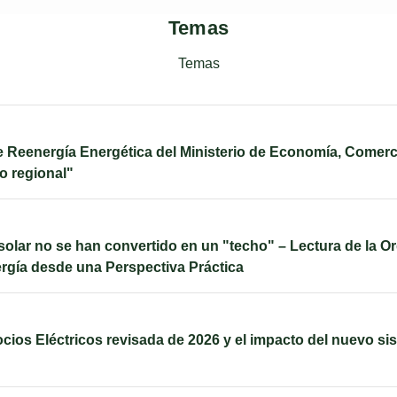
Temas
Temas
 Reenergía Energética del Ministerio de Economía, Comercio 
co regional"
olar no se han convertido en un "techo" – Lectura de la 
rgía desde una Perspectiva Práctica
cios Eléctricos revisada de 2026 y el impacto del nuevo si