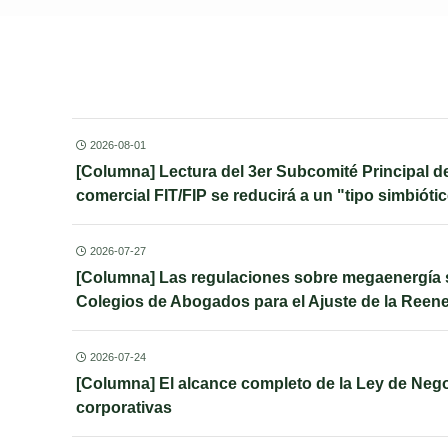
2026-08-01
[Columna] Lectura del 3er Subcomité Principal de
comercial FIT/FIP se reducirá a un "tipo simbióti
2026-07-27
[Columna] Las regulaciones sobre megaenergía s
Colegios de Abogados para el Ajuste de la Reene
2026-07-24
[Columna] El alcance completo de la Ley de Nego
corporativas