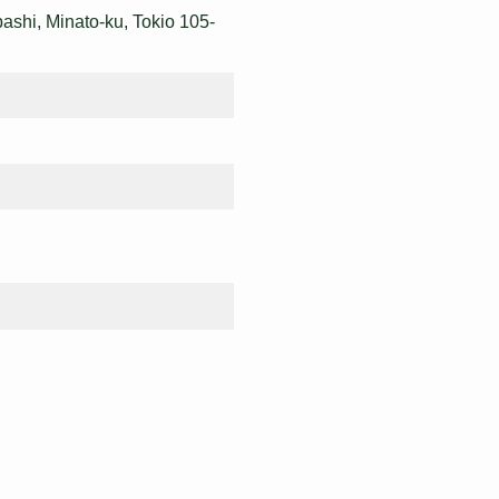
bashi, Minato-ku, Tokio 105-