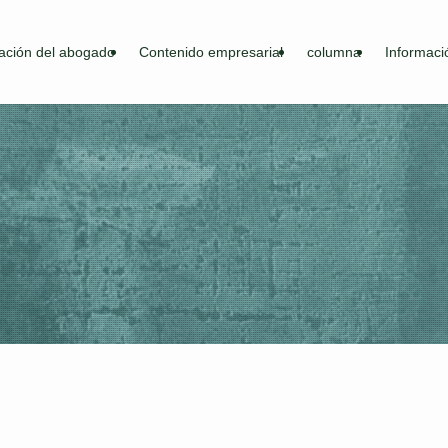
ación del abogado
Contenido empresarial
columna
Informaci