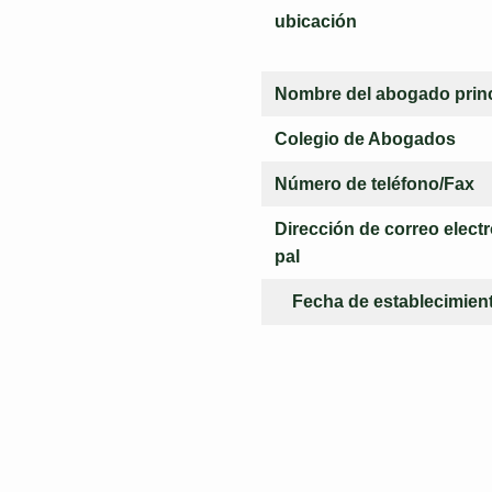
ubicación
Nombre del abogado princ
Colegio de Abogados
Número de teléfono/Fax
Dirección de correo electr
pal
Fecha de establecimien