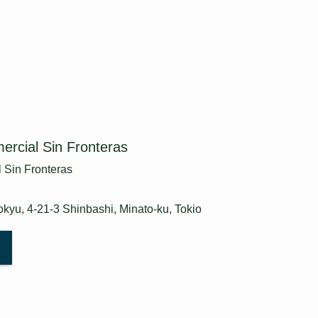
ercial Sin Fronteras
 Sin Fronteras
Tokyu, 4-21-3 Shinbashi, Minato-ku, Tokio