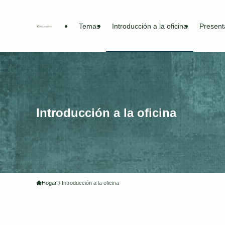
Temas
Introducción a la oficina
Present
Introducción a la oficina
Hogar
Introducción a la oficina