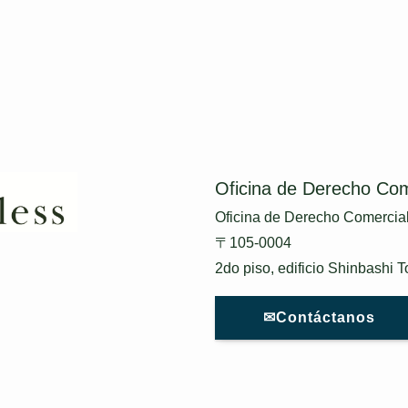
Oficina de Derecho Com
Oficina de Derecho Comercial
〒105-0004
2do piso, edificio Shinbashi 
✉Contáctanos