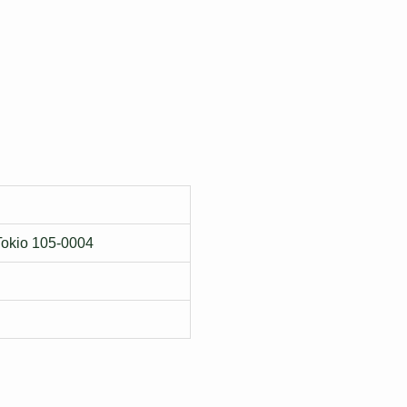
 Tokio 105-0004