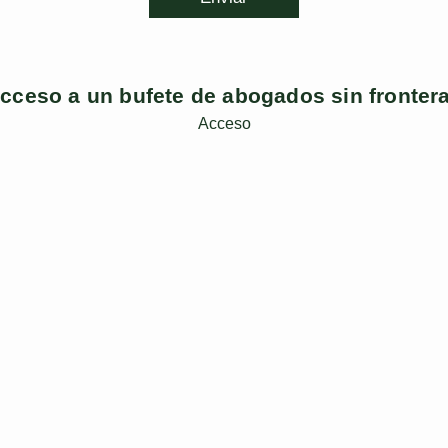
cceso a un bufete de abogados sin fronter
Acceso