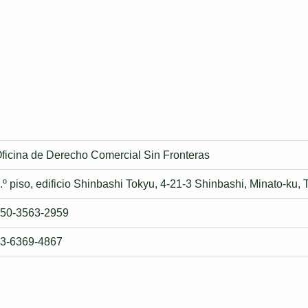
ficina de Derecho Comercial Sin Fronteras
.º piso, edificio Shinbashi Tokyu, 4-21-3 Shinbashi, Minato-ku,
50-3563-2959
3-6369-4867