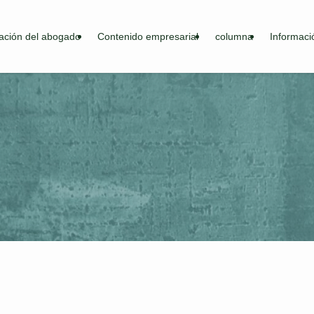
ación del abogado
Contenido empresarial
columna
Informaci