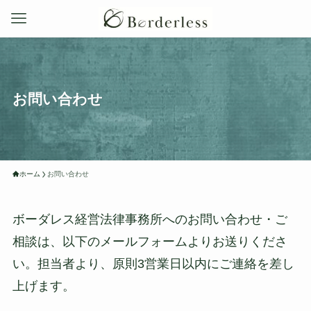
お問い合わせ
ホーム
お問い合わせ
ボーダレス経営法律事務所へのお問い合わせ・ご
相談は、以下のメールフォームよりお送りくださ
い。担当者より、原則3営業日以内にご連絡を差し
上げます。