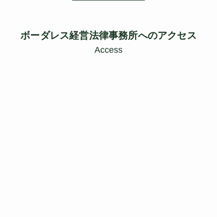
ボーダレス経営法律事務所へのアクセス
Access