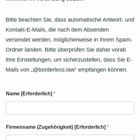
Bitte beachten Sie, dass automatische Antwort- und
Kontakt-E-Mails, die nach dem Absenden
versendet werden, möglicherweise in Ihrem Spam-
Ordner landen. Bitte überprüfen Sie daher vorab
Ihre Einstellungen, um sicherzustellen, dass Sie E-
Mails von „@borderless.law“ empfangen können.
Name [Erforderlich]
*
Firmenname (Zugehörigkeit) [Erforderlich]
*