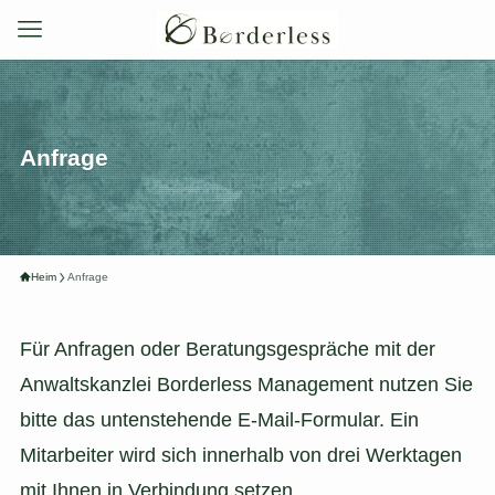
Anfrage
Heim
Anfrage
Für Anfragen oder Beratungsgespräche mit der
Anwaltskanzlei Borderless Management nutzen Sie
bitte das untenstehende E-Mail-Formular. Ein
Mitarbeiter wird sich innerhalb von drei Werktagen
mit Ihnen in Verbindung setzen.