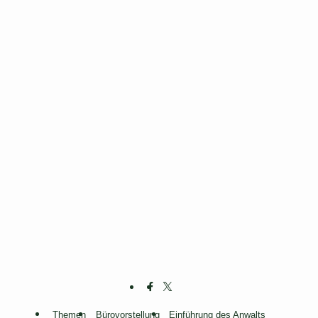
Themen
Bürovorstellung
Einführung des Anwalts