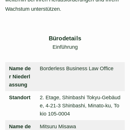
Wachstum unterstützen.
Bürodetails
Einführung
Name de
Borderless Business Law Office
r Niederl
assung
Standort
2. Etage, Shinbashi Tokyu-Gebäud
e, 4-21-3 Shinbashi, Minato-ku, To
kio 105-0004
Name de
Mitsuru Misawa