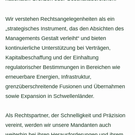
Wir verstehen Rechtsangelegenheiten als ein
„strategisches Instrument, das den Absichten des
Managements Gestalt verleiht“ und bieten
kontinuierliche Unterstützung bei Verträgen,
Kapitalbeschaffung und der Einhaltung
regulatorischer Bestimmungen in Bereichen wie
erneuerbare Energien, Infrastruktur,
grenzüberschreitende Fusionen und Übernahmen
sowie Expansion in Schwellenländer.
Als Rechtspartner, der Schnelligkeit und Präzision
vereint, werden wir unsere Mandanten auch
weiterhin bei ihren Herausforderungen und ihrem