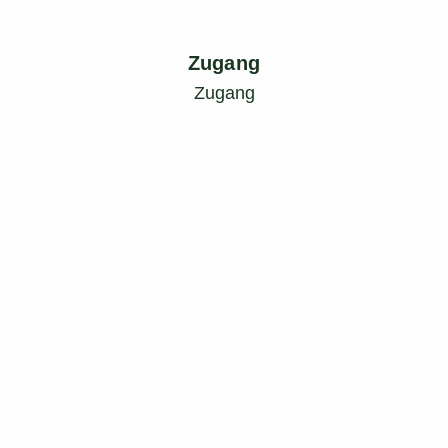
Zugang
Zugang