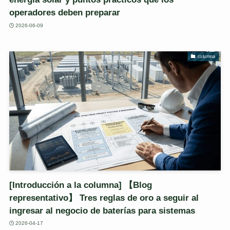
operadores deben preparar
2026-06-09
columna
[Introducción a la columna] 【Blog
representativo】 Tres reglas de oro a seguir al
ingresar al negocio de baterías para sistemas
2026-04-17