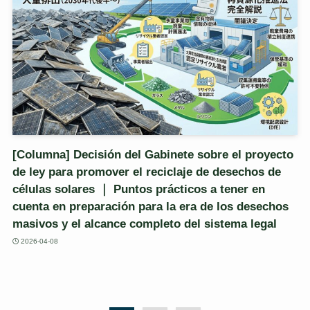
[Columna] Decisión del Gabinete sobre el proyecto
de ley para promover el reciclaje de desechos de
células solares ｜ Puntos prácticos a tener en
cuenta en preparación para la era de los desechos
masivos y el alcance completo del sistema legal
2026-04-08