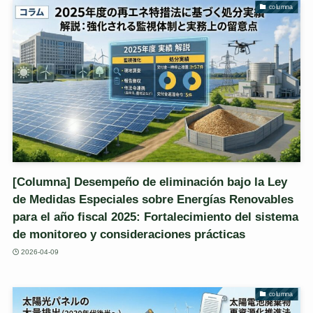
columna
[Columna] Desempeño de eliminación bajo la Ley
de Medidas Especiales sobre Energías Renovables
para el año fiscal 2025: Fortalecimiento del sistema
de monitoreo y consideraciones prácticas
2026-04-09
columna