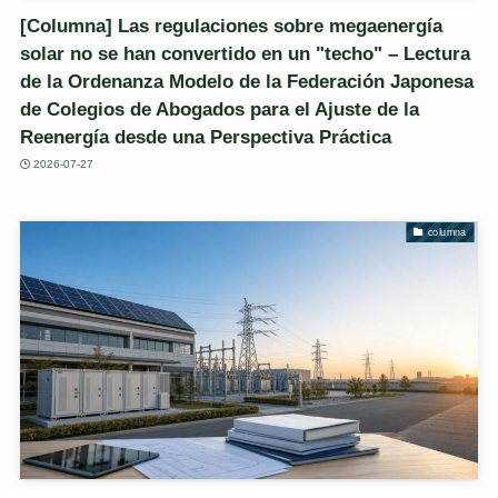
[Columna] Las regulaciones sobre megaenergía
solar no se han convertido en un "techo" – Lectura
de la Ordenanza Modelo de la Federación Japonesa
de Colegios de Abogados para el Ajuste de la
Reenergía desde una Perspectiva Práctica
2026-07-27
columna