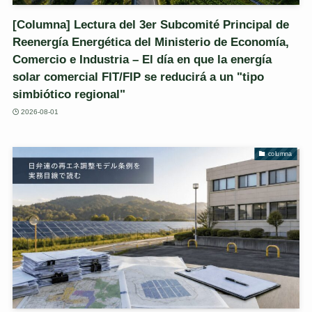
[Columna] Lectura del 3er Subcomité Principal de
Reenergía Energética del Ministerio de Economía,
Comercio e Industria – El día en que la energía
solar comercial FIT/FIP se reducirá a un "tipo
simbiótico regional"
2026-08-01
columna