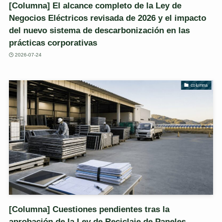
[Columna] El alcance completo de la Ley de
Negocios Eléctricos revisada de 2026 y el impacto
del nuevo sistema de descarbonización en las
prácticas corporativas
2026-07-24
columna
[Columna] Cuestiones pendientes tras la
aprobación de la Ley de Reciclaje de Paneles