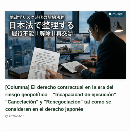
columna
[Columna] El derecho contractual en la era del
riesgo geopolítico – "Incapacidad de ejecución",
"Cancelación" y "Renegociación" tal como se
consideran en el derecho japonés
2026-04-14