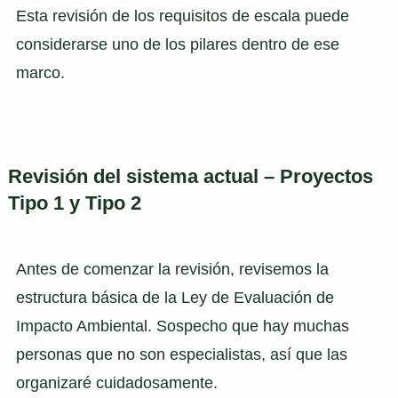
Esta revisión de los requisitos de escala puede
considerarse uno de los pilares dentro de ese
marco.
Revisión del sistema actual – Proyectos
Tipo 1 y Tipo 2
Antes de comenzar la revisión, revisemos la
estructura básica de la Ley de Evaluación de
Impacto Ambiental. Sospecho que hay muchas
personas que no son especialistas, así que las
organizaré cuidadosamente.