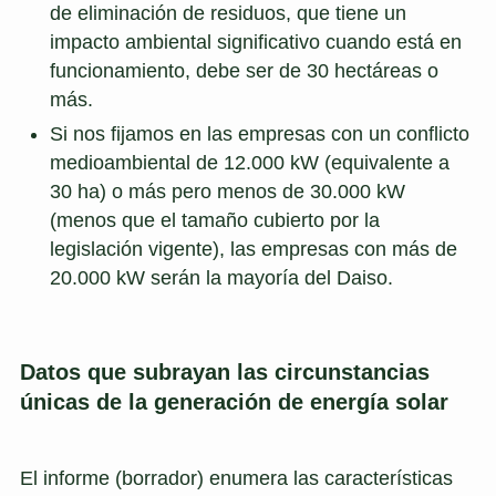
de eliminación de residuos, que tiene un
impacto ambiental significativo cuando está en
funcionamiento, debe ser de 30 hectáreas o
más.
Si nos fijamos en las empresas con un conflicto
medioambiental de 12.000 kW (equivalente a
30 ha) o más pero menos de 30.000 kW
(menos que el tamaño cubierto por la
legislación vigente), las empresas con más de
20.000 kW serán la mayoría del Daiso.
Datos que subrayan las circunstancias
únicas de la generación de energía solar
El informe (borrador) enumera las características