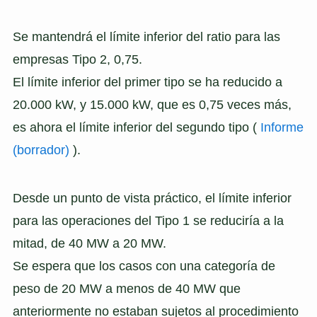
Se mantendrá el límite inferior del ratio para las
empresas Tipo 2, 0,75.
El límite inferior del primer tipo se ha reducido a
20.000 kW, y 15.000 kW, que es 0,75 veces más,
es ahora el límite inferior del segundo tipo (
Informe
(borrador)
).
Desde un punto de vista práctico, el límite inferior
para las operaciones del Tipo 1 se reduciría a la
mitad, de 40 MW a 20 MW.
Se espera que los casos con una categoría de
peso de 20 MW a menos de 40 MW que
anteriormente no estaban sujetos al procedimiento