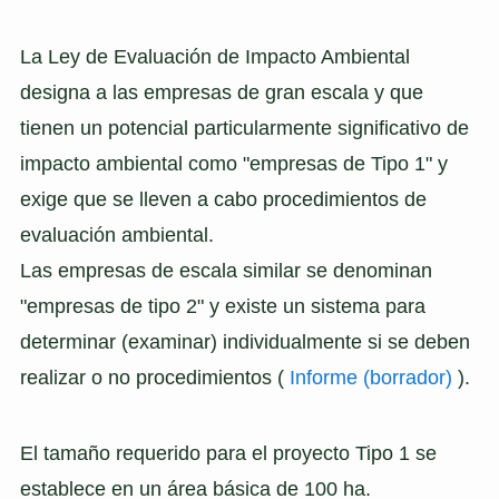
La Ley de Evaluación de Impacto Ambiental
designa a las empresas de gran escala y que
tienen un potencial particularmente significativo de
impacto ambiental como "empresas de Tipo 1" y
exige que se lleven a cabo procedimientos de
evaluación ambiental.
Las empresas de escala similar se denominan
"empresas de tipo 2" y existe un sistema para
determinar (examinar) individualmente si se deben
realizar o no procedimientos (
Informe (borrador)
).
El tamaño requerido para el proyecto Tipo 1 se
establece en un área básica de 100 ha.