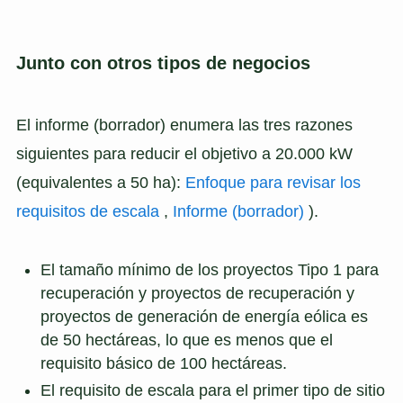
Junto con otros tipos de negocios
El informe (borrador) enumera las tres razones
siguientes para reducir el objetivo a 20.000 kW
(equivalentes a 50 ha):
Enfoque para revisar los
requisitos de escala
,
Informe (borrador)
).
El tamaño mínimo de los proyectos Tipo 1 para
recuperación y proyectos de recuperación y
proyectos de generación de energía eólica es
de 50 hectáreas, lo que es menos que el
requisito básico de 100 hectáreas.
El requisito de escala para el primer tipo de sitio