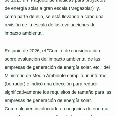
de 2025 un "Paquete de medidas para proyectos
de energía solar a gran escala (Megasolar)" y,
como parte de ello, se está llevando a cabo una
revisión de la escala de las evaluaciones de
impacto ambiental.
En junio de 2026, el "Comité de consideración
sobre evaluación del impacto ambiental de las
empresas de generación de energía solar, etc." del
Ministerio de Medio Ambiente compiló un informe
(borrador) e indicó una dirección para reducir
significativamente los requisitos de tamaño para las
empresas de generación de energía solar.
Como alguien involucrado en negocios de energía