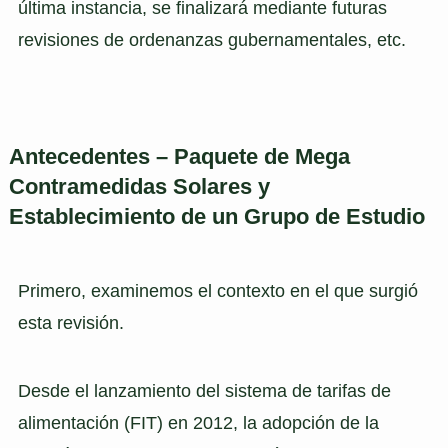
última instancia, se finalizará mediante futuras
revisiones de ordenanzas gubernamentales, etc.
Antecedentes – Paquete de Mega
Contramedidas Solares y
Establecimiento de un Grupo de Estudio
Primero, examinemos el contexto en el que surgió
esta revisión.
Desde el lanzamiento del sistema de tarifas de
alimentación (FIT) en 2012, la adopción de la