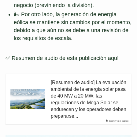
negocio (previniendo la división).
🌬 Por otro lado, la generación de energía
eólica se mantiene sin cambios por el momento,
debido a que aún no se debe a una revisión de
los requisitos de escala.
✅ Resumen de audio de esta publicación aquí
[Resumen de audio] La evaluación
ambiental de la energía solar pasa
de 40 MW a 20 MW: las
regulaciones de Mega Solar se
endurecen y los operadores deben
prepararse...
Spotify (en inglés)