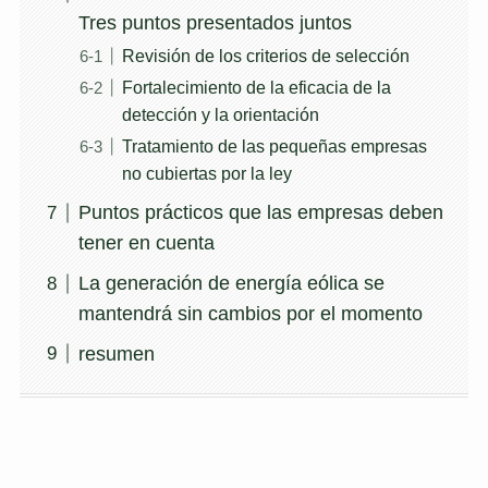
Tres puntos presentados juntos
Revisión de los criterios de selección
Fortalecimiento de la eficacia de la
detección y la orientación
Tratamiento de las pequeñas empresas
no cubiertas por la ley
Puntos prácticos que las empresas deben
tener en cuenta
La generación de energía eólica se
mantendrá sin cambios por el momento
resumen