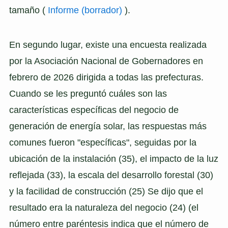
tamaño (
Informe (borrador)
).
En segundo lugar, existe una encuesta realizada
por la Asociación Nacional de Gobernadores en
febrero de 2026 dirigida a todas las prefecturas.
Cuando se les preguntó cuáles son las
características específicas del negocio de
generación de energía solar, las respuestas más
comunes fueron "específicas", seguidas por la
ubicación de la instalación (35), el impacto de la luz
reflejada (33), la escala del desarrollo forestal (30)
y la facilidad de construcción (25) Se dijo que el
resultado era la naturaleza del negocio (24) (el
número entre paréntesis indica que el número de