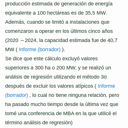
producción estimada de generación de energía
equivalente a 100 hectáreas es de 35,5 MW.
Además, cuando se limitó a instalaciones que
comenzaron a operar en los últimos cinco años
(2020 ～2024, la capacidad estimada fue de 40,7
MW (
Informe (borrador)
).
Se dice que este cálculo excluyó valores
superiores a 300 ha o 200 MW, y se realizó un
análisis de regresión utilizando el método 3σ
después de excluir los valores atípicos (
Informe
(borrador)
, lo cual no tiene ninguna relación, pero
ha pasado mucho tiempo desde la última vez que
tomé una conferencia de MBA en la que utilicé el
término análisis de regresión)