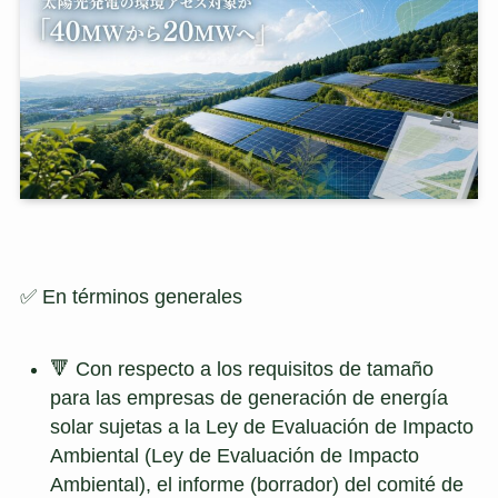
✅ En términos generales
🔻 Con respecto a los requisitos de tamaño
para las empresas de generación de energía
solar sujetas a la Ley de Evaluación de Impacto
Ambiental (Ley de Evaluación de Impacto
Ambiental), el informe (borrador) del comité de