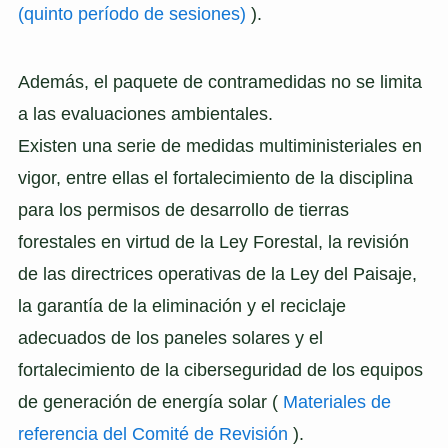
(quinto período de sesiones)
).
Además, el paquete de contramedidas no se limita
a las evaluaciones ambientales.
Existen una serie de medidas multiministeriales en
vigor, entre ellas el fortalecimiento de la disciplina
para los permisos de desarrollo de tierras
forestales en virtud de la Ley Forestal, la revisión
de las directrices operativas de la Ley del Paisaje,
la garantía de la eliminación y el reciclaje
adecuados de los paneles solares y el
fortalecimiento de la ciberseguridad de los equipos
de generación de energía solar (
Materiales de
referencia del Comité de Revisión
).