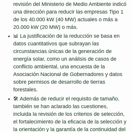
revisión del Ministerio de Medio Ambiente indicó
una dirección para reducir las empresas Tipo 1
de los 40.000 kW (40 MW) actuales o más a
20.000 kW (20 MW) o más.
📊 La justificación de la reducción se basa en
datos cuantitativos que subrayan las
circunstancias únicas de la generación de
energía solar, como un análisis de casos de
conflicto ambiental, una encuesta de la
Asociación Nacional de Gobernadores y datos
sobre permisos de desarrollo de tierras
forestales.
🛠 Además de reducir el requisito de tamaño,
también se han aclarado las cuestiones,
incluida la revisión de los criterios de selección,
el fortalecimiento de la eficacia de la selección y
la orientación y la garantía de la continuidad del