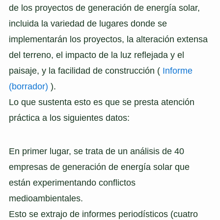
de los proyectos de generación de energía solar,
incluida la variedad de lugares donde se
implementarán los proyectos, la alteración extensa
del terreno, el impacto de la luz reflejada y el
paisaje, y la facilidad de construcción (
Informe
(borrador)
).
Lo que sustenta esto es que se presta atención
práctica a los siguientes datos:
En primer lugar, se trata de un análisis de 40
empresas de generación de energía solar que
están experimentando conflictos
medioambientales.
Esto se extrajo de informes periodísticos (cuatro