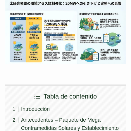
Tabla de contenido
Introducción
Antecedentes – Paquete de Mega
Contramedidas Solares y Establecimiento