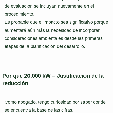
de evaluación se incluyan nuevamente en el
procedimiento.
Es probable que el impacto sea significativo porque
aumentará aún más la necesidad de incorporar
consideraciones ambientales desde las primeras
etapas de la planificación del desarrollo.
Por qué 20.000 kW – Justificación de la
reducción
Como abogado, tengo curiosidad por saber dónde
se encuentra la base de las cifras.