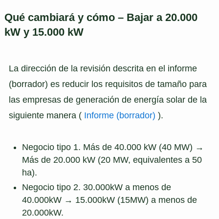
Qué cambiará y cómo – Bajar a 20.000
kW y 15.000 kW
La dirección de la revisión descrita en el informe
(borrador) es reducir los requisitos de tamaño para
las empresas de generación de energía solar de la
siguiente manera (
Informe (borrador)
).
Negocio tipo 1. Más de 40.000 kW (40 MW) →
Más de 20.000 kW (20 MW, equivalentes a 50
ha).
Negocio tipo 2. 30.000kW a menos de
40.000kW → 15.000kW (15MW) a menos de
20.000kW.