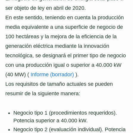
ser objeto de ley en abril de 2020.
En este sentido, teniendo en cuenta la producción
media equivalente a una superficie de negocio de
100 hectáreas y la mejora de la eficiencia de la
generación eléctrica mediante la innovación
tecnológica, se designará el primer tipo de negocio
con una producción igual o superior a 40.000 kW
(40 MW) (
Informe (borrador)
).
Los requisitos de tamaño actuales se pueden
resumir de la siguiente manera:
Negocio tipo 1 (procedimientos requeridos).
Potencia superior a 40.000 kW.
Negocio tipo 2 (evaluación individual). Potencia