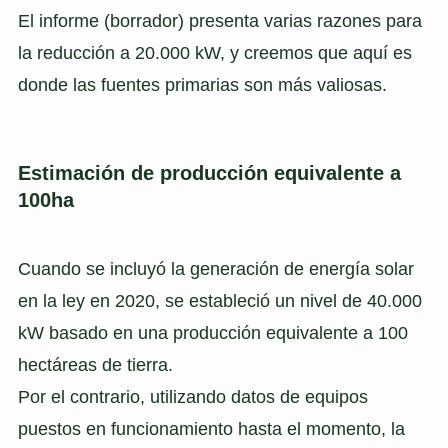
El informe (borrador) presenta varias razones para
la reducción a 20.000 kW, y creemos que aquí es
donde las fuentes primarias son más valiosas.
Estimación de producción equivalente a
100ha
Cuando se incluyó la generación de energía solar
en la ley en 2020, se estableció un nivel de 40.000
kW basado en una producción equivalente a 100
hectáreas de tierra.
Por el contrario, utilizando datos de equipos
puestos en funcionamiento hasta el momento, la