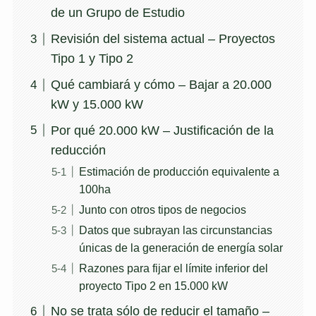
de un Grupo de Estudio
Revisión del sistema actual – Proyectos
Tipo 1 y Tipo 2
Qué cambiará y cómo – Bajar a 20.000
kW y 15.000 kW
Por qué 20.000 kW – Justificación de la
reducción
Estimación de producción equivalente a
100ha
Junto con otros tipos de negocios
Datos que subrayan las circunstancias
únicas de la generación de energía solar
Razones para fijar el límite inferior del
proyecto Tipo 2 en 15.000 kW
No se trata sólo de reducir el tamaño –