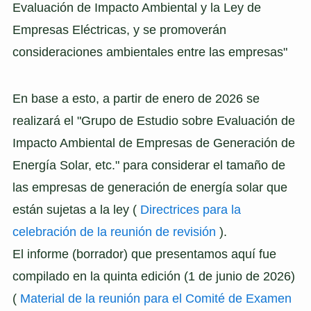
Evaluación de Impacto Ambiental y la Ley de
Empresas Eléctricas, y se promoverán
consideraciones ambientales entre las empresas"
En base a esto, a partir de enero de 2026 se
realizará el "Grupo de Estudio sobre Evaluación de
Impacto Ambiental de Empresas de Generación de
Energía Solar, etc." para considerar el tamaño de
las empresas de generación de energía solar que
están sujetas a la ley (
Directrices para la
celebración de la reunión de revisión
).
El informe (borrador) que presentamos aquí fue
compilado en la quinta edición (1 de junio de 2026)
(
Material de la reunión para el Comité de Examen