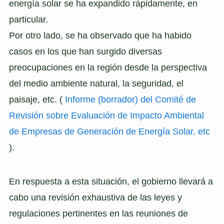
energía solar se ha expandido rápidamente, en
particular.
Por otro lado, se ha observado que ha habido
casos en los que han surgido diversas
preocupaciones en la región desde la perspectiva
del medio ambiente natural, la seguridad, el
paisaje, etc. (
Informe (borrador) del Comité de
Revisión sobre Evaluación de Impacto Ambiental
de Empresas de Generación de Energía Solar, etc
).
En respuesta a esta situación, el gobierno llevará a
cabo una revisión exhaustiva de las leyes y
regulaciones pertinentes en las reuniones de