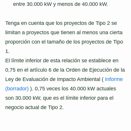
entre 30.000 kW y menos de 40.000 kW.
Tenga en cuenta que los proyectos de Tipo 2 se
limitan a proyectos que tienen al menos una cierta
proporción con el tamaño de los proyectos de Tipo
1.
El límite inferior de esta relación se establece en
0,75 en el artículo 6 de la Orden de Ejecución de la
Ley de Evaluación de Impacto Ambiental (
Informe
(borrador)
). 0,75 veces los 40.000 kW actuales
son 30.000 kW, que es el límite inferior para el
negocio actual de Tipo 2.