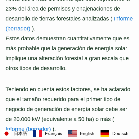
23% del área de permisos y enajenaciones de
desarrollo de tierras forestales analizadas (
Informe
(borrador)
).
Estos datos demuestran cuantitativamente que es
más probable que la generación de energía solar
implique una alteración forestal a gran escala que
otros tipos de desarrollo.
Teniendo en cuenta estos factores, se ha aclarado
que el tamaño requerido para el primer tipo de
negocio de generación de energía solar debe ser
de 20.000 kW (equivalente a 50 ha) o más (
Informe (borrador)
).
日本語
Français
English
Deutsch