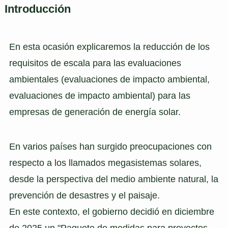
Introducción
En esta ocasión explicaremos la reducción de los
requisitos de escala para las evaluaciones
ambientales (evaluaciones de impacto ambiental,
evaluaciones de impacto ambiental) para las
empresas de generación de energía solar.
En varios países han surgido preocupaciones con
respecto a los llamados megasistemas solares,
desde la perspectiva del medio ambiente natural, la
prevención de desastres y el paisaje.
En este contexto, el gobierno decidió en diciembre