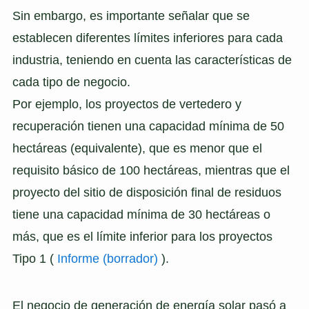
Sin embargo, es importante señalar que se
establecen diferentes límites inferiores para cada
industria, teniendo en cuenta las características de
cada tipo de negocio.
Por ejemplo, los proyectos de vertedero y
recuperación tienen una capacidad mínima de 50
hectáreas (equivalente), que es menor que el
requisito básico de 100 hectáreas, mientras que el
proyecto del sitio de disposición final de residuos
tiene una capacidad mínima de 30 hectáreas o
más, que es el límite inferior para los proyectos
Tipo 1 (
Informe (borrador)
).
El negocio de generación de energía solar pasó a