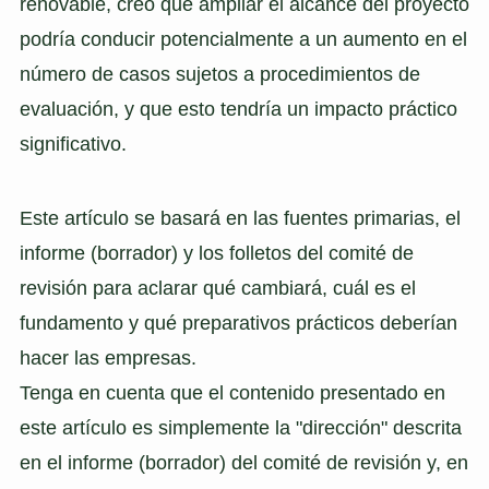
renovable, creo que ampliar el alcance del proyecto
podría conducir potencialmente a un aumento en el
número de casos sujetos a procedimientos de
evaluación, y que esto tendría un impacto práctico
significativo.
Este artículo se basará en las fuentes primarias, el
informe (borrador) y los folletos del comité de
revisión para aclarar qué cambiará, cuál es el
fundamento y qué preparativos prácticos deberían
hacer las empresas.
Tenga en cuenta que el contenido presentado en
este artículo es simplemente la "dirección" descrita
en el informe (borrador) del comité de revisión y, en