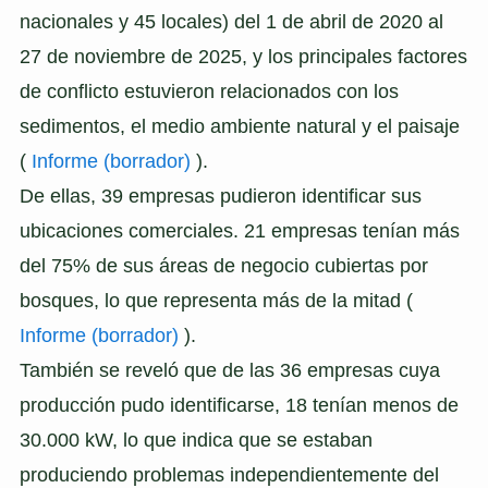
nacionales y 45 locales) del 1 de abril de 2020 al
27 de noviembre de 2025, y los principales factores
de conflicto estuvieron relacionados con los
sedimentos, el medio ambiente natural y el paisaje
(
Informe (borrador)
).
De ellas, 39 empresas pudieron identificar sus
ubicaciones comerciales. 21 empresas tenían más
del 75% de sus áreas de negocio cubiertas por
bosques, lo que representa más de la mitad (
Informe (borrador)
).
También se reveló que de las 36 empresas cuya
producción pudo identificarse, 18 tenían menos de
30.000 kW, lo que indica que se estaban
produciendo problemas independientemente del