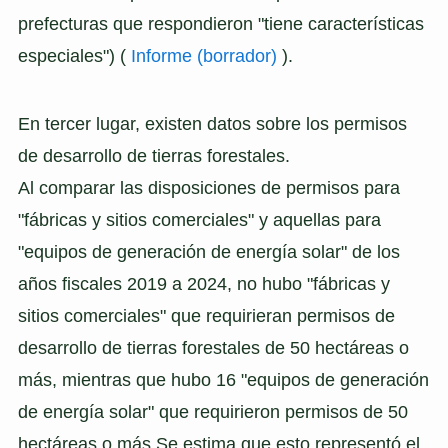
prefecturas que respondieron "tiene características
especiales") (
Informe (borrador)
).
En tercer lugar, existen datos sobre los permisos
de desarrollo de tierras forestales.
Al comparar las disposiciones de permisos para
"fábricas y sitios comerciales" y aquellas para
"equipos de generación de energía solar" de los
años fiscales 2019 a 2024, no hubo "fábricas y
sitios comerciales" que requirieran permisos de
desarrollo de tierras forestales de 50 hectáreas o
más, mientras que hubo 16 "equipos de generación
de energía solar" que requirieron permisos de 50
hectáreas o más Se estima que esto representó el