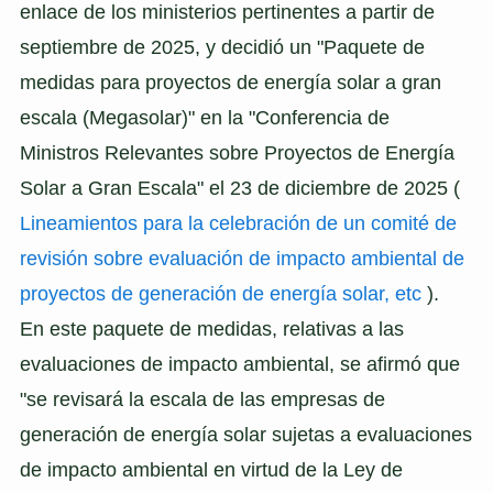
enlace de los ministerios pertinentes a partir de
septiembre de 2025, y decidió un "Paquete de
medidas para proyectos de energía solar a gran
escala (Megasolar)" en la "Conferencia de
Ministros Relevantes sobre Proyectos de Energía
Solar a Gran Escala" el 23 de diciembre de 2025 (
Lineamientos para la celebración de un comité de
revisión sobre evaluación de impacto ambiental de
proyectos de generación de energía solar, etc
).
En este paquete de medidas, relativas a las
evaluaciones de impacto ambiental, se afirmó que
"se revisará la escala de las empresas de
generación de energía solar sujetas a evaluaciones
de impacto ambiental en virtud de la Ley de