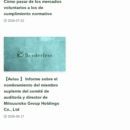
Cómo pasar de los mercados
voluntarios a los de
cumplimiento normativo
2026-07-22
【Aviso 】 Informe sobre el
nombramiento del miembro
suplente del comité de
auditoría y director de
Mitsuuroko Group Holdings
Co., Ltd
2026-06-17