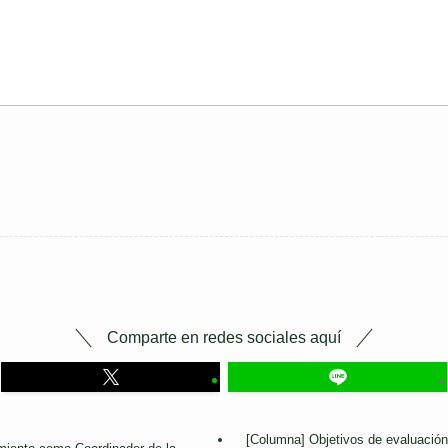
Comparte en redes sociales aquí
[Columna] Objetivos de evaluación 