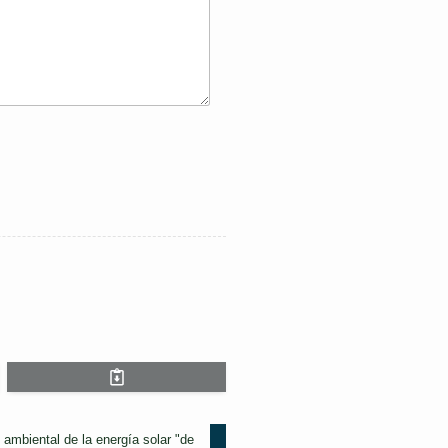
ambiental de la energía solar "de