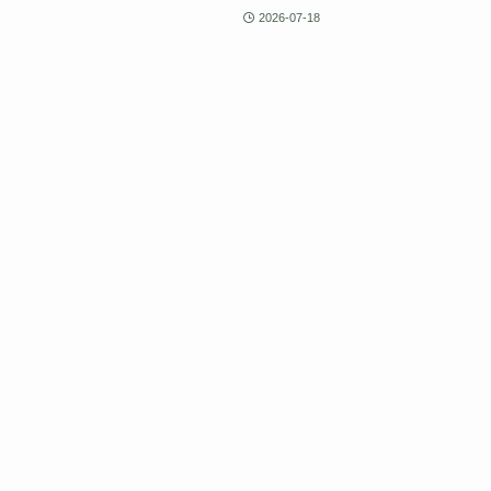
2026-07-18