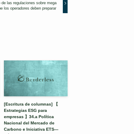
 de las regulaciones sobre mega
ue los operadores deben preparar
[Escritura de columnas] 【
Estrategias ESG para
empresas 】34.a Política
Nacional del Mercado de
Carbono e Iniciativa ETS—