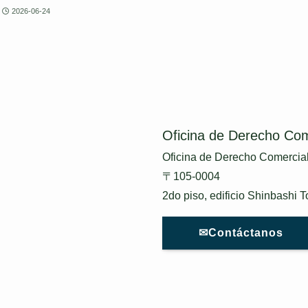
2026-06-24
Oficina de Derecho Com
Oficina de Derecho Comercial
〒105-0004
2do piso, edificio Shinbashi 
✉Contáctanos