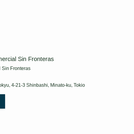
ercial Sin Fronteras
 Sin Fronteras
Tokyu, 4-21-3 Shinbashi, Minato-ku, Tokio