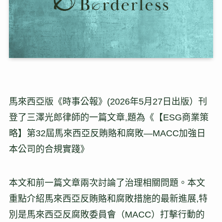
馬來西亞版《時事公報》(2026年5月27日出版）刊
登了三澤光郎律師的一篇文章,題為《【ESG商業策
略】第32屆馬來西亞反賄賂和腐敗—MACC加強日
本公司的合規實踐》
本文和前一篇文章兩次討論了治理相關問題。本文
重點介紹馬來西亞反賄賂和腐敗措施的最新進展,特
別是馬來西亞反腐敗委員會（MACC）打擊行動的