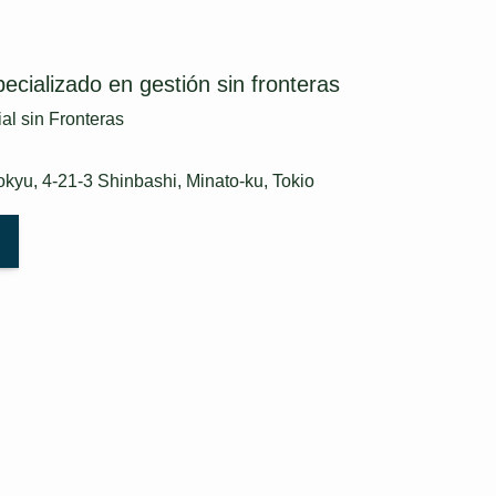
cializado en gestión sin fronteras
al sin Fronteras
Tokyu, 4-21-3 Shinbashi, Minato-ku, Tokio