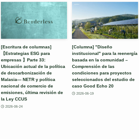
[Escritura de columnas]
[Columna] "Diseño
【Estrategias ESG para
institucional" para la reenergía
empresas 】Parte 33:
basada en la comunidad –
Ubicación actual de la política
Comprensión de las
de descarbonización de
condiciones para proyectos
Malasia— NETR y política
seleccionados del estudio de
nacional de comercio de
caso Good Echo 20
emisiones, última revisión de
2026-06-19
la Ley CCUS
2026-06-24