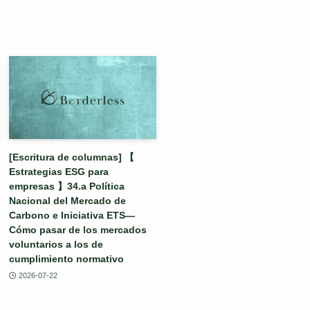
[Escritura de columnas] 【
Estrategias ESG para
empresas 】34.a Política
Nacional del Mercado de
Carbono e Iniciativa ETS—
Cómo pasar de los mercados
voluntarios a los de
cumplimiento normativo
2026-07-22