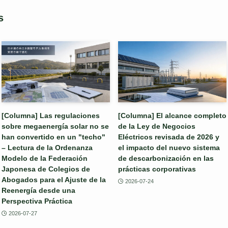
s
[Columna] Las regulaciones
[Columna] El alcance completo
sobre megaenergía solar no se
de la Ley de Negocios
han convertido en un "techo"
Eléctricos revisada de 2026 y
– Lectura de la Ordenanza
el impacto del nuevo sistema
Modelo de la Federación
de descarbonización en las
Japonesa de Colegios de
prácticas corporativas
Abogados para el Ajuste de la
2026-07-24
Reenergía desde una
Perspectiva Práctica
2026-07-27