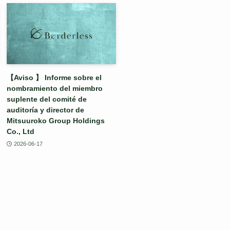
【Aviso 】 Informe sobre el
nombramiento del miembro
suplente del comité de
auditoría y director de
Mitsuuroko Group Holdings
Co., Ltd
2026-06-17