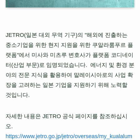
JETRO(일본 대외 무역 기구)의 "해외에 진출하는
중소기업을 위한 현지 지원을 위한 쿠알라룸푸르 플
랫폼"에서 미사와 미츠루 변호사가 플랫폼 코디네이
터(산업 부문)로 임명되었습니다. 에너지 및 환경 분
야의 전문 지식을 활용하여 말레이시아로의 사업 확
장을 고려하는 일본 기업을 지원하기 위해 노력할
것입니다.
자세한 내용은 JETRO 공식 페이지를 참조하십시
오.
https://www.jetro.go.jp/jetro/overseas/my_kualalum