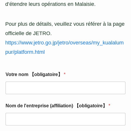
d’étendre leurs opérations en Malaisie.
Pour plus de détails, veuillez vous référer à la page
officielle de JETRO.
https://www.jetro.go.jp/jetro/overseas/my_kualalum
pur/platform.html
Votre nom 【obligatoire】
*
Nom de l'entreprise (affiliation) 【obligatoire】
*