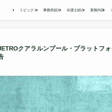
トピックス
事務所紹介
弁護士紹介
業務内容
JETROクアラルンプール・プラットフォ
告