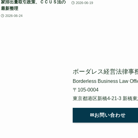
家排出量取引政策、ＣＣＵＳ法の
2026-06-19
最新整理
2026-06-24
ボーダレス経営法律事
Borderless Business Law Offi
〒105-0004
東京都港区新橋4-21-3 新橋
✉お問い合わせ