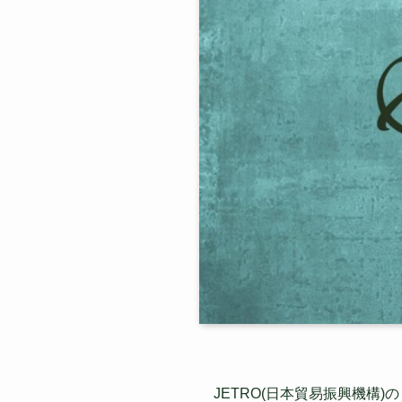
JETRO(日本貿易振興機構