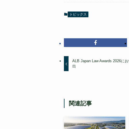
トピックス
ALB Japan Law Awards 
出
関連記事