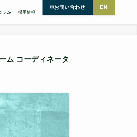
✉お問い合わせ
EN
コラム
採用情報
ーム コーディネータ