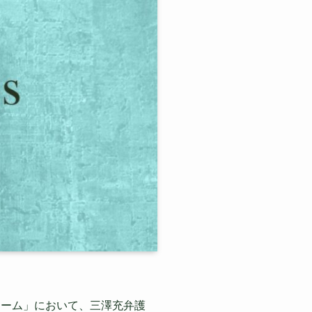
ォーム」において、三澤充弁護