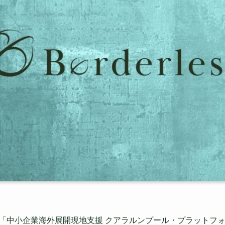
)の「中小企業海外展開現地支援 クアラルンプール・プラットフ