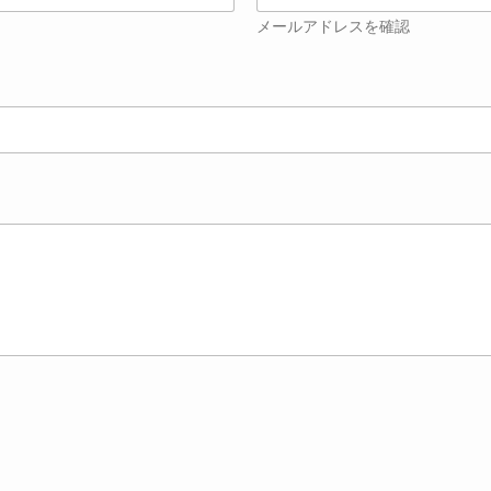
メールアドレスを確認