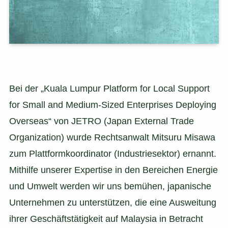
Bei der „Kuala Lumpur Platform for Local Support
for Small and Medium-Sized Enterprises Deploying
Overseas“ von JETRO (Japan External Trade
Organization) wurde Rechtsanwalt Mitsuru Misawa
zum Plattformkoordinator (Industriesektor) ernannt.
Mithilfe unserer Expertise in den Bereichen Energie
und Umwelt werden wir uns bemühen, japanische
Unternehmen zu unterstützen, die eine Ausweitung
ihrer Geschäftstätigkeit auf Malaysia in Betracht