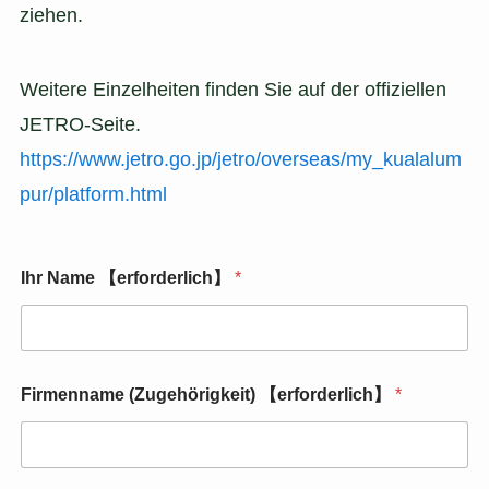
ziehen.
Weitere Einzelheiten finden Sie auf der offiziellen
JETRO-Seite.
https://www.jetro.go.jp/jetro/overseas/my_kualalum
pur/platform.html
Ihr Name 【erforderlich】
*
Firmenname (Zugehörigkeit) 【erforderlich】
*