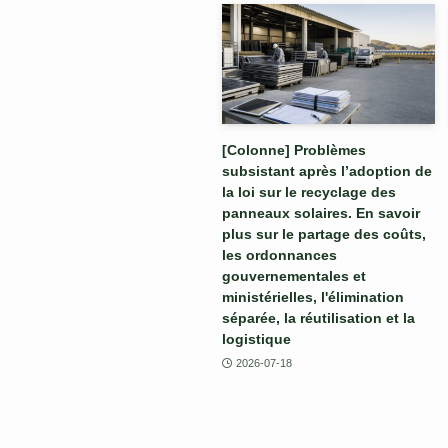
[Colonne] Problèmes
subsistant après l’adoption de
la loi sur le recyclage des
panneaux solaires. En savoir
plus sur le partage des coûts,
les ordonnances
gouvernementales et
ministérielles, l'élimination
séparée, la réutilisation et la
logistique
2026-07-18