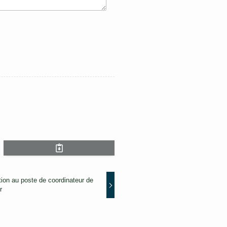
n au poste de coordinateur de
r