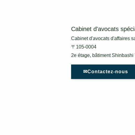
Cabinet d'avocats spéci
Cabinet d'avocats d'affaires s
〒105-0004
2e étage, bâtiment Shinbashi 
✉Contactez-nous