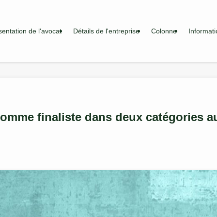
sentation de l'avocat
Détails de l'entreprise
Colonne
Informati
comme finaliste dans deux catégories 