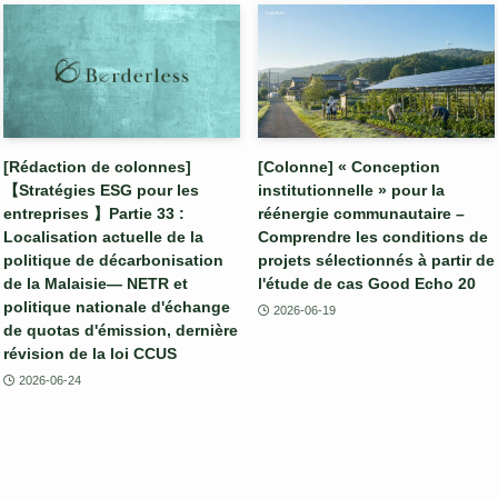
[Rédaction de colonnes]
[Colonne] « Conception
【Stratégies ESG pour les
institutionnelle » pour la
entreprises 】Partie 33 :
réénergie communautaire –
Localisation actuelle de la
Comprendre les conditions de
politique de décarbonisation
projets sélectionnés à partir de
de la Malaisie— NETR et
l'étude de cas Good Echo 20
politique nationale d'échange
2026-06-19
de quotas d'émission, dernière
révision de la loi CCUS
2026-06-24