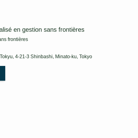
alisé en gestion sans frontières
ans frontières
Tokyu, 4-21-3 Shinbashi, Minato-ku, Tokyo