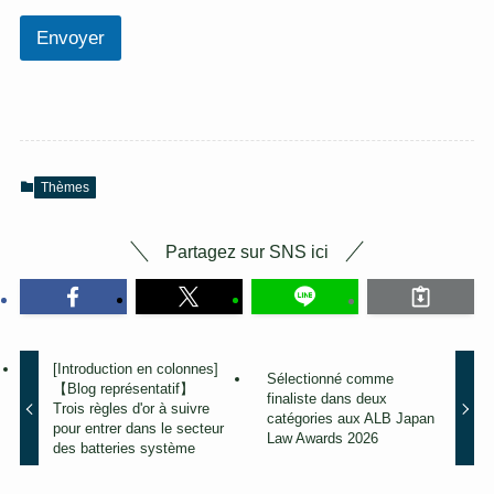
Envoyer
Thèmes
Partagez sur SNS ici
[Introduction en colonnes]
Sélectionné comme
【Blog représentatif】
finaliste dans deux
Trois règles d'or à suivre
catégories aux ALB Japan
pour entrer dans le secteur
Law Awards 2026
des batteries système