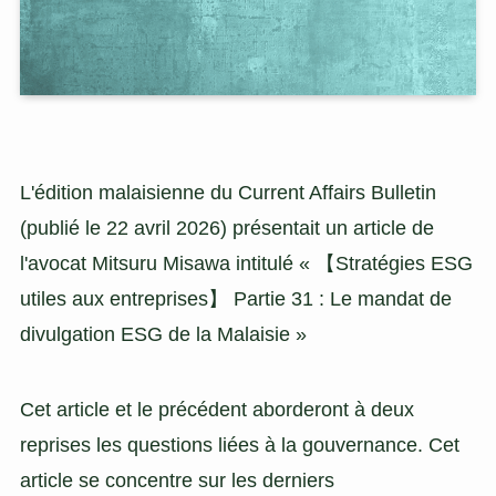
L'édition malaisienne du Current Affairs Bulletin
(publié le 22 avril 2026) présentait un article de
l'avocat Mitsuru Misawa intitulé « 【Stratégies ESG
utiles aux entreprises】 Partie 31 : Le mandat de
divulgation ESG de la Malaisie »
Cet article et le précédent aborderont à deux
reprises les questions liées à la gouvernance. Cet
article se concentre sur les derniers