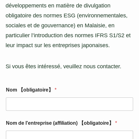
développements en matière de divulgation
obligatoire des normes ESG (environnementales,
sociales et de gouvernance) en Malaisie, en
particulier l’introduction des normes IFRS S1/S2 et
leur impact sur les entreprises japonaises.
Si vous êtes intéressé, veuillez nous contacter.
Nom 【obligatoire】
*
*
Nom de l'entreprise (affiliation) 【obligatoire】
*
*
【
o