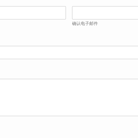
确认电子邮件