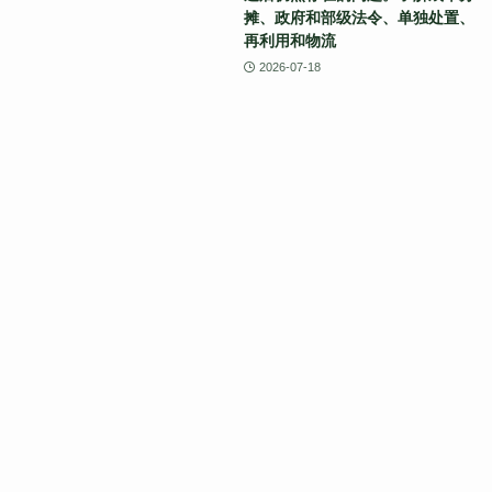
摊、政府和部级法令、单独处置、
再利用和物流
2026-07-18