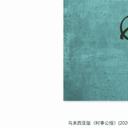
马来西亚版《时事公报》(2026