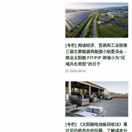
[专栏] 阅读经济、贸易和工业部第
三届主要能源再能源小组委员会 –
商业太阳能 FIT/FIP 将缩小为“区
域共生类型”的日子
2026-08-01
[专栏] 《太阳能电池板回收法》通
过后仍然存在的问题。了解成本分