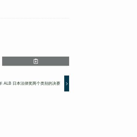
6 年 ALB 日本法律奖两个类别的决赛