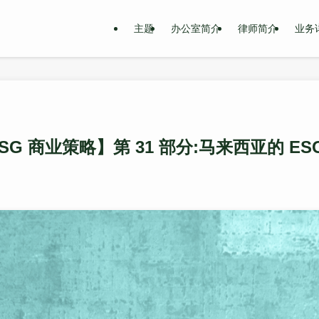
主题
办公室简介
律师简介
业务
SG 商业策略】第 31 部分:马来西亚的 ES