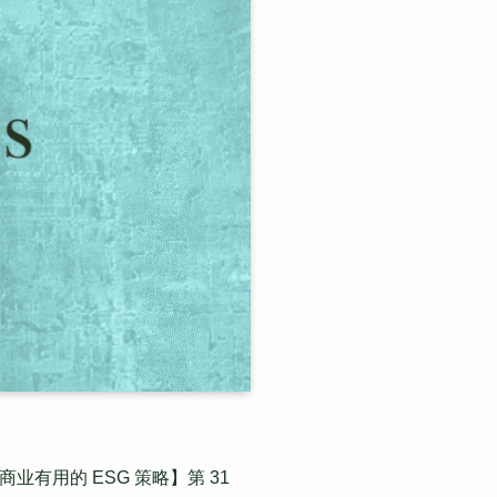
商业有用的 ESG 策略】第 31