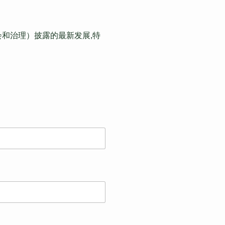
会和治理）披露的最新发展,特