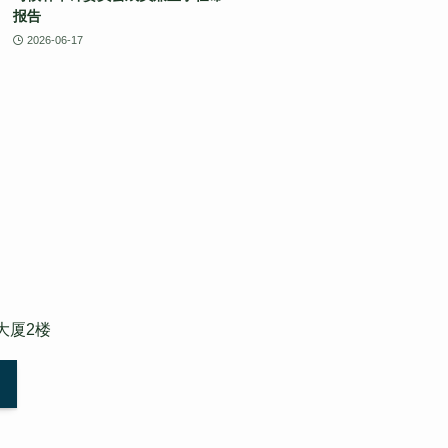
报告
2026-06-17
大厦2楼