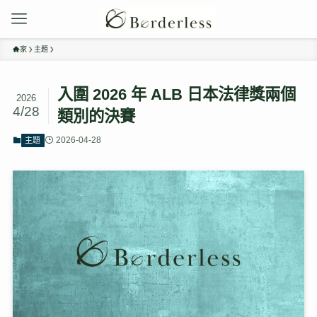
家
主題
入圍 2026 年 ALB 日本法律獎兩個
2026
4/28
類別的決賽
2026-04-28
主題