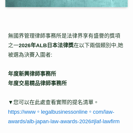
無國界管理律師事務所是法律界享有盛譽的獎項
之一
2026年ALB日本法律獎
在以下兩個類別中,她
被選為決賽入圍者:
年度新興律師事務所
年度交易精品律師事務所
▼您可以在此處查看實際的提名清單。
https://www。legalbusinessonline。com/law-
awards/alb-japan-law-awards-2026#jlaf-lawfirm