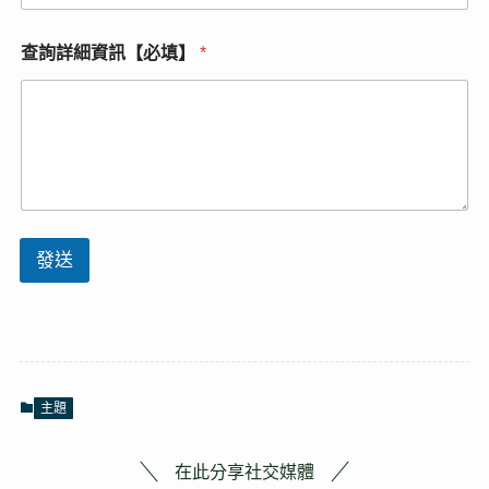
查詢詳細資訊【必填】
*
發送
主題
在此分享社交媒體