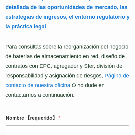
detallada de las oportunidades de mercado, las
estrategias de ingresos, el entorno regulatorio y
la práctica legal
Para consultas sobre la reorganización del negocio
de baterías de almacenamiento en red, diseño de
contratos con EPC, agregador y SIer, división de
responsabilidad y asignación de riesgos,
Página de
contacto de nuestra oficina
O no dude en
contactarnos a continuación.
Nombre 【requerido】
*