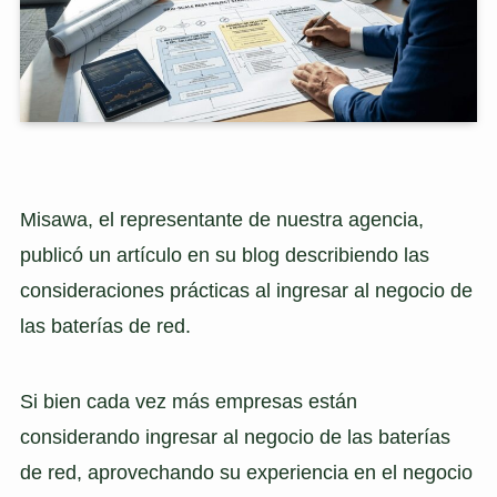
Misawa, el representante de nuestra agencia,
publicó un artículo en su blog describiendo las
consideraciones prácticas al ingresar al negocio de
las baterías de red.
Si bien cada vez más empresas están
considerando ingresar al negocio de las baterías
de red, aprovechando su experiencia en el negocio