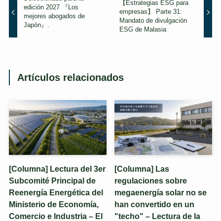
【Estrategias ESG para
edición 2027 『Los
empresas】 Parte 31:
mejores abogados de
Mandato de divulgación
Japón』.
ESG de Malasia
Artículos relacionados
[Columna] Lectura del 3er
[Columna] Las
Subcomité Principal de
regulaciones sobre
Reenergía Energética del
megaenergía solar no se
Ministerio de Economía,
han convertido en un
Comercio e Industria – El
"techo" – Lectura de la