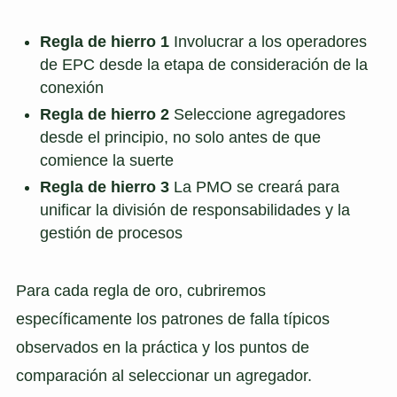
Regla de hierro 1
Involucrar a los operadores
de EPC desde la etapa de consideración de la
conexión
Regla de hierro 2
Seleccione agregadores
desde el principio, no solo antes de que
comience la suerte
Regla de hierro 3
La PMO se creará para
unificar la división de responsabilidades y la
gestión de procesos
Para cada regla de oro, cubriremos
específicamente los patrones de falla típicos
observados en la práctica y los puntos de
comparación al seleccionar un agregador.