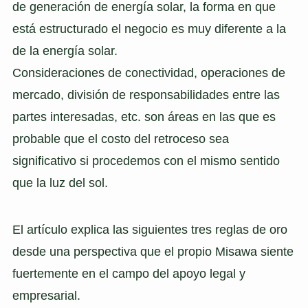
de generación de energía solar, la forma en que
está estructurado el negocio es muy diferente a la
de la energía solar.
Consideraciones de conectividad, operaciones de
mercado, división de responsabilidades entre las
partes interesadas, etc. son áreas en las que es
probable que el costo del retroceso sea
significativo si procedemos con el mismo sentido
que la luz del sol.
El artículo explica las siguientes tres reglas de oro
desde una perspectiva que el propio Misawa siente
fuertemente en el campo del apoyo legal y
empresarial.