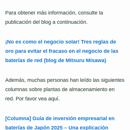
Para obtener más información, consulte la
publicación del blog a continuación.
¡No es como el negocio solar! Tres reglas de
oro para evitar el fracaso en el negocio de las
baterías de red (blog de Mitsuru Misawa)
Además, muchas personas han leído las siguientes
columnas sobre plantas de almacenamiento en
red. Por favor vea aquí.
[Columna] Guía de inversión empresarial en
baterías de Japón 2025 – Una explicación