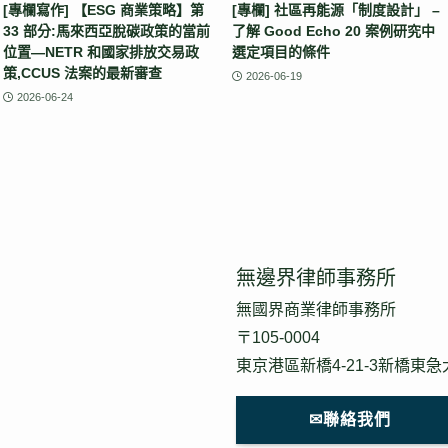
[專欄寫作] 【ESG 商業策略】第
[專欄] 社區再能源「制度設計」 –
33 部分:馬來西亞脫碳政策的當前
了解 Good Echo 20 案例研究中
位置—NETR 和國家排放交易政
選定項目的條件
策,CCUS 法案的最新審查
2026-06-19
2026-06-24
無邊界律師事務所
無國界商業律師事務所
〒105-0004
東京港區新橋4-21-3新橋東急
✉聯絡我們