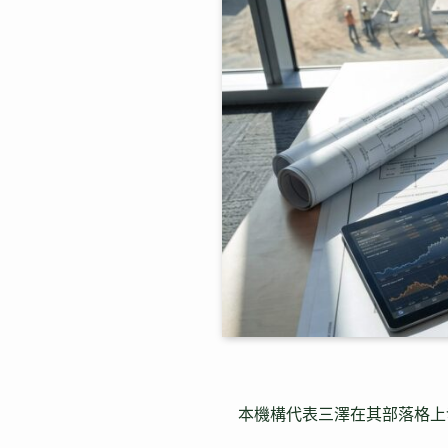
本機構代表三澤在其部落格上