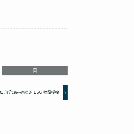
31 部分:馬來西亞的 ESG 揭露授權