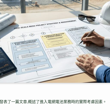
發表了一篇文章,概述了進入電網電池業務時的實際考慮因素。