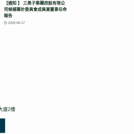
【通知 】 三黑子集團控股有限公
司候補審計委員會成員兼董事任命
報告
2026-06-17
大廈2樓