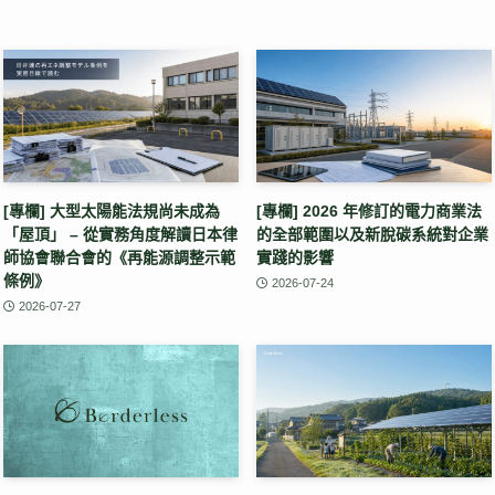
[專欄] 大型太陽能法規尚未成為
[專欄] 2026 年修訂的電力商業法
「屋頂」 – 從實務角度解讀日本律
的全部範圍以及新脫碳系統對企業
師協會聯合會的《再能源調整示範
實踐的影響
條例》
2026-07-24
2026-07-27