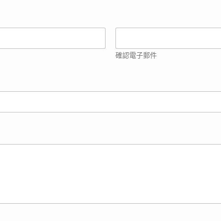
確認電子郵件