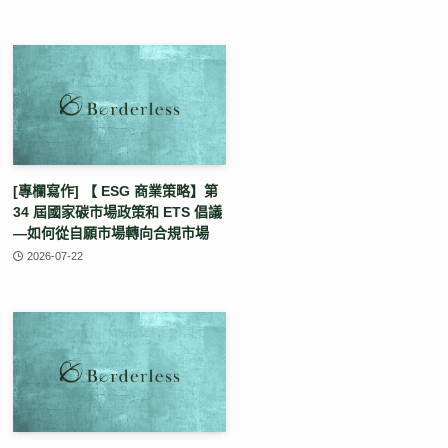
[專欄寫作] 【 ESG 商業策略】第
34 屆國家碳市場政策和 ETS 倡議
—如何從自願市場轉向合規市場
2026-07-22