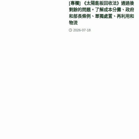
[專欄] 《太陽能板回收法》通過後
剩餘的問題。了解成本分攤、政府
和部長條例、單獨處置、再利用和
物流
2026-07-18