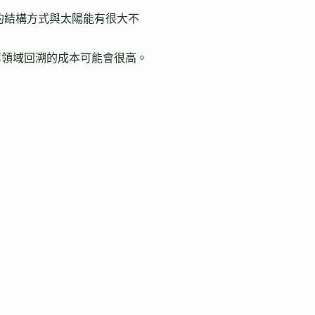
的結構方式與太陽能有很大不
等領域回溯的成本可能會很高。