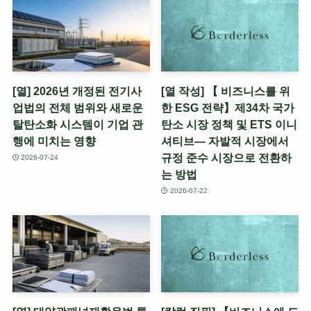
[열] 2026년 개정된 전기사
[열 작성] 【 비즈니스를 위
업법의 전체 범위와 새로운
한 ESG 전략】제34차 국가
탈탄소화 시스템이 기업 관
탄소 시장 정책 및 ETS 이니
행에 미치는 영향
셔티브— 자발적 시장에서
규정 준수 시장으로 전환하
2026-07-24
는 방법
2026-07-22