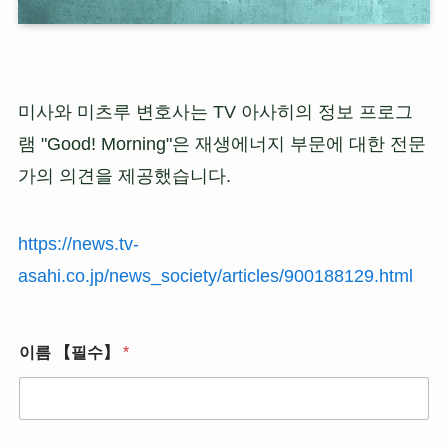
미사와 미츠루 변호사는 TV 아사히의 정보 프로그
램 "Good! Morning"은 재생에너지 부문에 대한 전문
가의 의견을 제공했습니다.
https://news.tv-
asahi.co.jp/news_society/articles/900188129.html
이름 【필수】
*
주