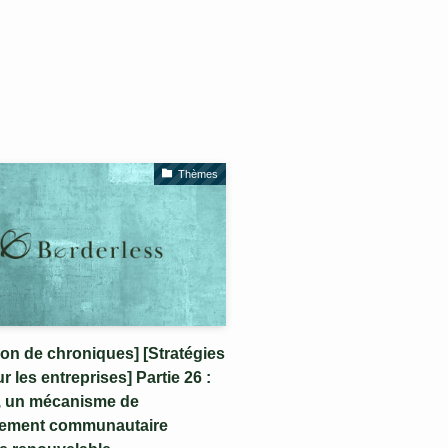
Thèmes
on de chroniques] [Stratégies
 les entreprises] Partie 26 :
 un mécanisme de
ement communautaire