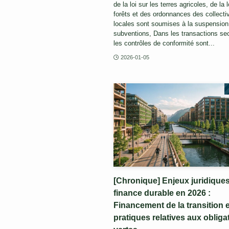
de la loi sur les terres agricoles, de la l
forêts et des ordonnances des collectiv
locales sont soumises à la suspension
subventions, Dans les transactions se
les contrôles de conformité sont...
2026-01-05
[Chronique] Enjeux juridiques
finance durable en 2026 :
Financement de la transition e
pratiques relatives aux obliga