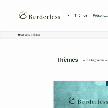
Thèmes
Présentat
Accueil
Thèmes
Thèmes
– catégorie –