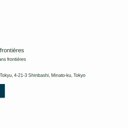
frontières
ans frontières
Tokyu, 4-21-3 Shinbashi, Minato-ku, Tokyo