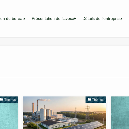
ion du bureau
Présentation de l'avocat
Détails de l'entreprise
Thèmes
Thèmes