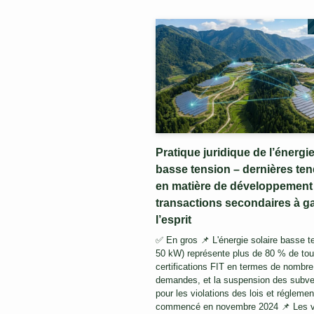
Pratique juridique de l’énergie
basse tension – dernières te
en matière de développement 
transactions secondaires à g
l’esprit
✅ En gros 📌 L'énergie solaire basse t
50 kW) représente plus de 80 % de tou
certifications FIT en termes de nombre
demandes, et la suspension des subve
pour les violations des lois et réglemen
commencé en novembre 2024 📌 Les vi