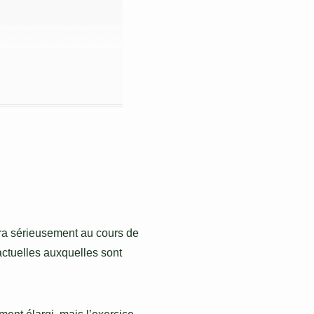
era sérieusement au cours de
actuelles auxquelles sont