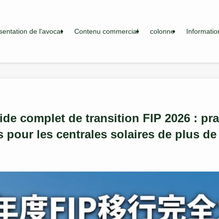
sentation de l'avocat
Contenu commercial
colonne
Informatio
de complet de transition FIP 2026 : pra
s pour les centrales solaires de plus d