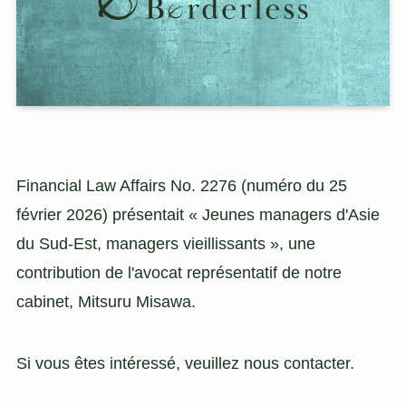
Financial Law Affairs No. 2276 (numéro du 25
février 2026) présentait « Jeunes managers d'Asie
du Sud-Est, managers vieillissants », une
contribution de l'avocat représentatif de notre
cabinet, Mitsuru Misawa.
Si vous êtes intéressé, veuillez nous contacter.