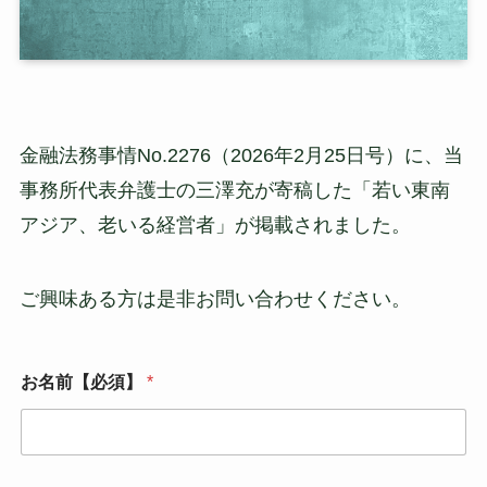
金融法務事情No.2276（2026年2月25日号）に、当
事務所代表弁護士の三澤充が寄稿した「若い東南
アジア、老いる経営者」が掲載されました。
ご興味ある方は是非お問い合わせください。
お名前【必須】
*