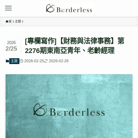
家
主題
[專欄寫作]【財務與法律事務】第
2026
2/25
2276期東南亞青年、老齡經理
2026-02-25
2026-02-26
主題