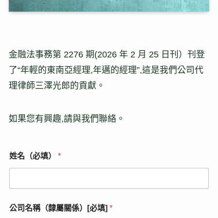
金融法事務第 2276 期(2026 年 2 月 25 日刊）刊登
了“年輕的東南亞經理,年邁的經理”,這是我們公司代
理律師三澤光郎的貢獻。
如果您有興趣,請與我們聯絡。
姓名（必填）
*
公司名稱（隸屬關係）[必填]
*