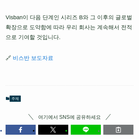
Visban이 다음 단계인 시리즈 B와 그 이후의 글로벌
확장으로 도약함에 따라 우리 회사는 계속해서 전적
으로 기여할 것입니다.
🔗
비스반 보도자료
주제
여기에서 SNS에 공유하세요