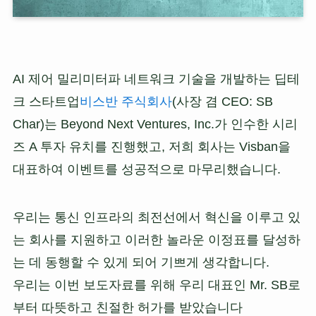
AI 제어 밀리미터파 네트워크 기술을 개발하는 딥테
크 스타트업
비스반 주식회사
(사장 겸 CEO: SB
Char)는 Beyond Next Ventures, Inc.가 인수한 시리
즈 A 투자 유치를 진행했고, 저희 회사는 Visban을
대표하여 이벤트를 성공적으로 마무리했습니다.
우리는 통신 인프라의 최전선에서 혁신을 이루고 있
는 회사를 지원하고 이러한 놀라운 이정표를 달성하
는 데 동행할 수 있게 되어 기쁘게 생각합니다.
우리는 이번 보도자료를 위해 우리 대표인 Mr. SB로
부터 따뜻하고 친절한 허가를 받았습니다