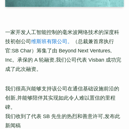
一家开发人工智能控制的毫米波网络技术的深度科
技初创公司
维斯班有限公司。
（总裁兼首席执行
官:SB Char）筹集了由 Beyond Next Ventures,
Inc。承保的 A 轮融资,我们公司代表 Visban 成功完
成了此次融资。
我们很高兴能够支持该公司在通信基础设施前沿的
创新,并能够陪伴其实现如此令人难以置信的里程
碑。
我们收到了代表 SB 先生的热烈和善意许可,发布此
新闻稿