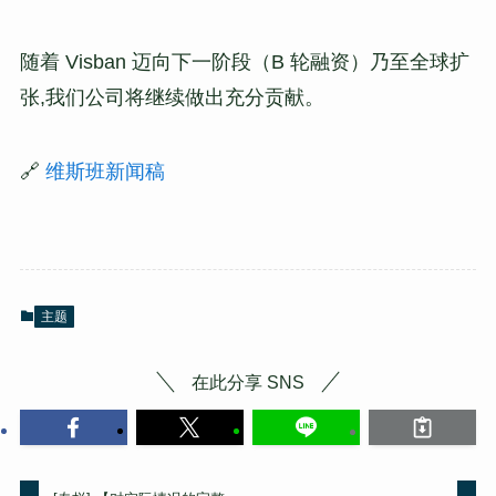
随着 Visban 迈向下一阶段（B 轮融资）乃至全球扩
张,我们公司将继续做出充分贡献。
🔗
维斯班新闻稿
主题
在此分享 SNS