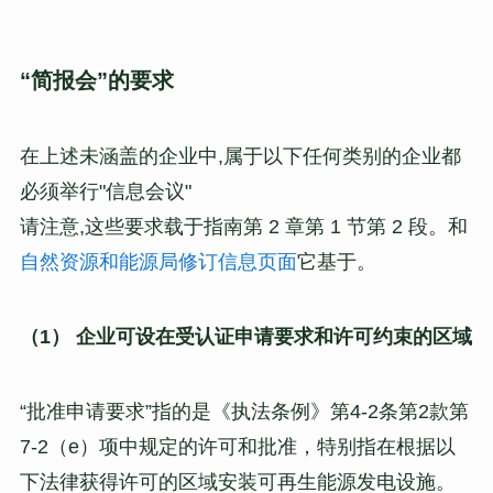
“简报会”的要求
在上述未涵盖的企业中,属于以下任何类别的企业都
必须举行"信息会议"
请注意,这些要求载于指南第 2 章第 1 节第 2 段。和
自然资源和能源局修订信息页面
它基于。
（1） 企业可设在受认证申请要求和许可约束的区域
“批准申请要求”指的是《执法条例》第4-2条第2款第
7-2（e）项中规定的许可和批准，特别指在根据以
下法律获得许可的区域安装可再生能源发电设施。