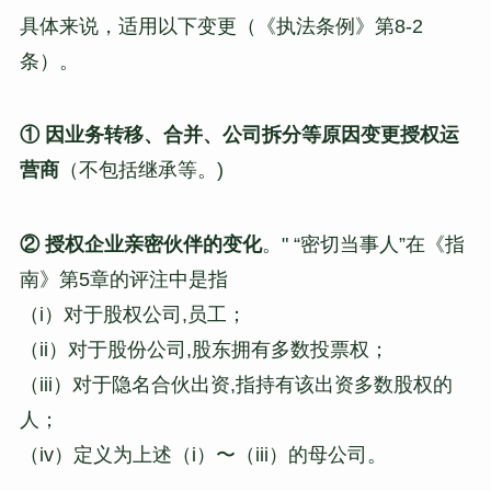
具体来说，适用以下变更（《执法条例》第8-2
条）。
① 因业务转移、合并、公司拆分等原因变更授权运
营商
（不包括继承等。)
② 授权企业亲密伙伴的变化
。" “密切当事人”在《指
南》第5章的评注中是指
（i）对于股权公司,员工；
（ii）对于股份公司,股东拥有多数投票权；
（iii）对于隐名合伙出资,指持有该出资多数股权的
人；
（iv）定义为上述（i）〜（iii）的母公司。