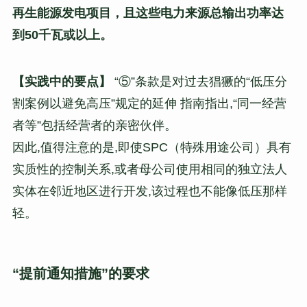
再生能源发电项目，且这些电力来源总输出功率达
到50千瓦或以上。
【实践中的要点】
“⑤”条款是对过去猖獗的“低压分
割案例以避免高压”规定的延伸 指南指出,“同一经营
者等”包括经营者的亲密伙伴。
因此,值得注意的是,即使SPC（特殊用途公司）具有
实质性的控制关系,或者母公司使用相同的独立法人
实体在邻近地区进行开发,该过程也不能像低压那样
轻。
“提前通知措施”的要求