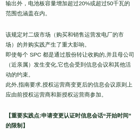
输出外，电池板容量增加超过20%或超过50千瓦的
范围也涵盖在内。
该规定对二级市场（购买和销售运营发电厂的市
场）的并购实践产生了重大影响。
即使每个 SPC 都是通过股份转让收购的,并且母公司
（近亲属）发生变化,它也会受到信息会议和其他活
动的约束。
此外,指南要求,授权运营商变更后的信息会议原则上
应由前授权运营商和新授权运营商参加。
【重要实践点:申请变更认证时信息会话“开始时间”
的限制】