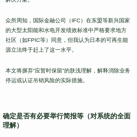
众所周知，国际金融公司（IFC）在东盟等新兴国家
的大型太阳能和水电开发绩效标准中严格要求地方
社区（如FPIC等）同意，但我认为日本的可再生能
源立法终于赶上了这一水平。
本文将摒弃“应暂时保留”的肤浅理解，解释消除业务
停运或认证吊销风险的实际措施。
确定是否有必要举行简报等（对系统的全面
理解）