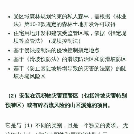
受区域森林规划约束的私人森林，需根据《林业
法》第10-2款规定的森林土地开发许可取得
住宅用地开发和建筑受监管区域，依据《指定堤
坝等监管法》（堤坝控制法）
基于侵蚀控制法的侵蚀控制指定地点
基于《滑坡预防法》的滑坡防治区和防滑坡防区
基于《防止因陡坡坍塌导致的灾害的法案》的陡
坡坍塌风险区
（2）安装在沉积物灾害预警区（包括滑坡灾害特别
预警区）或有碎石流风险的山区溪流的项目。
它是与（1）不同的类别，且是一个独立的要求。 无