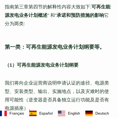
指南第三章第四节的解释性内容大致如下:
可再生能
源发电业务计划概述
“ 和”
承诺和预防措施的影响
它
分为两类:
第一类：可再生能源发电业务计划纲要等。
（1）可再生能源发电业务计划纲要
我们将向企业运营商说明申请认证的途径、电源类
型、安装类型、输出、实施地点，以及灾难时的使
用可能性（逆变器是否具备独立运行功能及是否有
电源插座）。
Français
Español
English
Deutsch