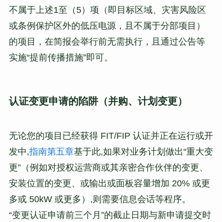
不属于上述1至（5）项（即目标区域、灾害风险区
或条例保护区外的低压电源，且不属于分部项目）
的项目，在简报会举行前无需执行，且通过公告等
实施“提前传播措施”即可。
认证变更申请的陷阱（并购、计划变更）
无论您的项目已经获得 FIT/FIP 认证并正在运行或开
发中,
指南第五章
基于此,如果对业务计划做出“重大变
更”（例如对授权运营商或其亲密合作伙伴的变更、
安装位置的变更、或输出或面板容量增加 20% 或更
多或 50kW 或更多）,则需要信息会话等程序。
“变更认证申请前三个月”的截止日期与新申请提交时