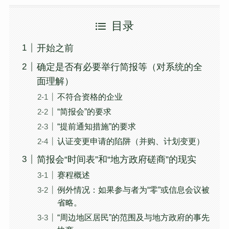
目录
开始之前
确定是否有必要举行简报等（对系统的全
面理解）
不符合资格的企业
“简报会”的要求
“提前通知措施”的要求
认证变更申请的陷阱（并购、计划变更）
简报会“时间表”和“地方政府磋商”的现实
赛程概述
例外情况：如果参与者为“零”或信息会议被
省略。
“周边地区居民”的范围及与地方政府的事先