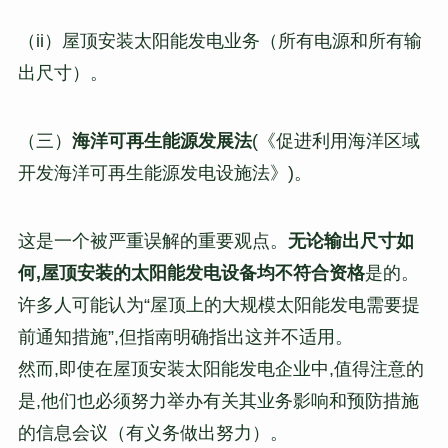
（ii）屋顶安装太阳能发电业务（所有电源和所有输
出尺寸）。
（三）
海洋可再生能源发展法
(《促进利用海洋区域
开发海洋可再生能源发电设施法》)。
这是一个被严重误解的重要观点。
无论输出尺寸如
何,屋顶安装的太阳能发电设备均不符合资格
是的。
许多人可能认为“屋顶上的大规模太阳能发电需要提
前通知措施”,但指南明确指出这并不适用。
然而,即使在屋顶安装太阳能发电企业中,值得注意的
是,他们也必须努力举办有关其业务影响和预防措施
的信息会议（有义务做出努力）。