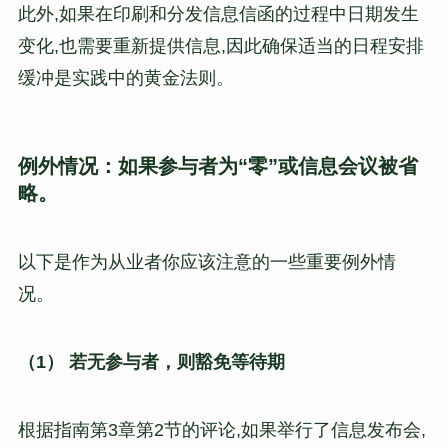
此外,如果在印刷和分发信息信函的过程中日期发生
变化,也需要重新提供信息,因此确保适当的日程安排
缓冲是实践中的黄金法则。
例外情况：如果参与者为“零”或信息会议被省
略。
以下是作为从业者你应该注意的一些重要例外情
况。
（1） 若无参与者，则豁免等待期
根据指南第3章第2节的评论,如果举行了信息发布会,