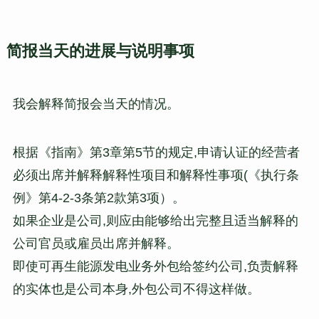
简报当天的进展与说明事项
我会解释简报会当天的情况。
根据《指南》第3章第5节的规定,申请认证的经营者
必须出席并解释解释性项目和解释性事项(《执行条
例》第4-2-3条第2款第3项）。
如果企业是公司,则应由能够给出完整且适当解释的
公司官员或雇员出席并解释。
即使可再生能源发电业务外包给签约公司,负责解释
的实体也是公司本身,外包公司不得这样做。