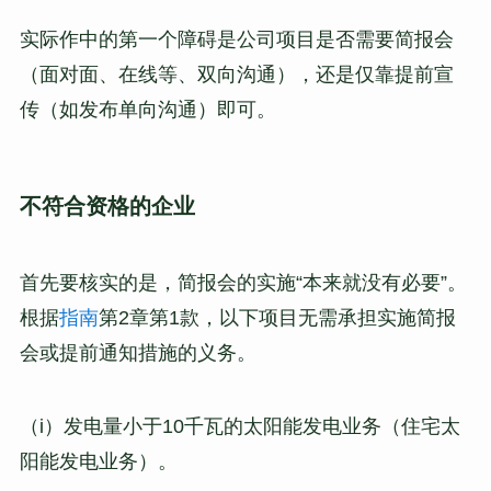
实际作中的第一个障碍是公司项目是否需要简报会
（面对面、在线等、双向沟通），还是仅靠提前宣
传（如发布单向沟通）即可。
不符合资格的企业
首先要核实的是，简报会的实施“本来就没有必要”。
根据
指南
第2章第1款，以下项目无需承担实施简报
会或提前通知措施的义务。
（i）发电量小于10千瓦的太阳能发电业务（住宅太
阳能发电业务）。