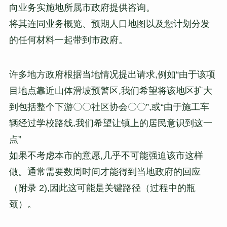
向业务实施地所属市政府提供咨询。
将其连同业务概览、预期人口地图以及您计划分发
的任何材料一起带到市政府。
许多地方政府根据当地情况提出请求,例如“由于该项
目地点靠近山体滑坡预警区,我们希望将该地区扩大
到包括整个下游〇〇社区协会〇〇”,或“由于施工车
辆经过学校路线,我们希望让镇上的居民意识到这一
点”
如果不考虑本市的意愿,几乎不可能强迫该市这样
做。通常需要数周时间才能得到当地政府的回应
（附录 2),因此这可能是关键路径（过程中的瓶
颈）。