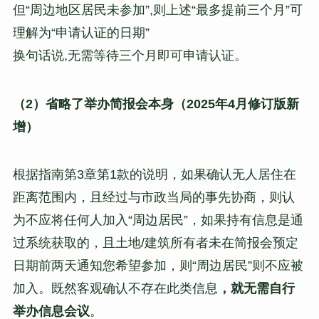
但“周边地区居民未参加”,则上述“最多提前三个月”可
理解为“申请认证的日期”
换句话说,无需等待三个月即可申请认证。
（2）省略了举办简报会本身（2025年4月修订版新
增）
根据指南第3章第1款的说明，如果确认无人居住在
距离范围内，且经过与市政当局的事先协商，则认
为不应将任何人加入“周边居民”，如果持有信息是通
过系统获取的，且土地/建筑所有者未在简报会预定
日期前两天通知您希望参加，则“周边居民”则不应被
加入。既然客观确认不存在此类信息
，就无需自行
举办信息会议
。