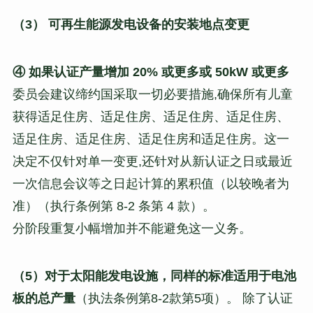
（3） 可再生能源发电设备的安装地点变更
④ 如果认证产量增加 20% 或更多或 50kW 或更多
委员会建议缔约国采取一切必要措施,确保所有儿童
获得适足住房、适足住房、适足住房、适足住房、
适足住房、适足住房、适足住房和适足住房。这一
决定不仅针对单一变更,还针对从新认证之日或最近
一次信息会议等之日起计算的累积值（以较晚者为
准）（执行条例第 8-2 条第 4 款）。
分阶段重复小幅增加并不能避免这一义务。
（5）对于太阳能发电设施，同样的标准适用于电池
板的总产量
（执法条例第8-2款第5项）。 除了认证