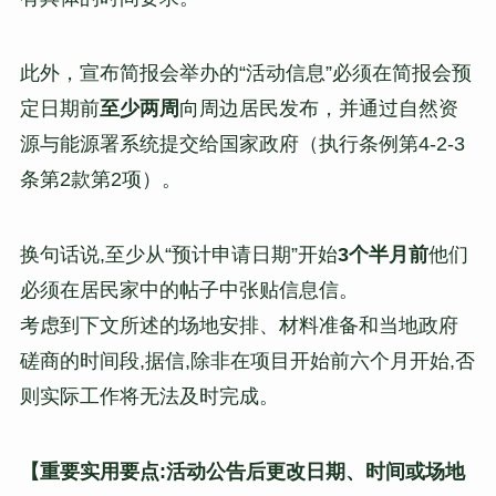
此外，宣布简报会举办的“活动信息”必须在简报会预
定日期前
至少两周
向周边居民发布，并通过自然资
源与能源署系统提交给国家政府（执行条例第4-2-3
条第2款第2项）。
换句话说,至少从“预计申请日期”开始
3个半月前
他们
必须在居民家中的帖子中张贴信息信。
考虑到下文所述的场地安排、材料准备和当地政府
磋商的时间段,据信,除非在项目开始前六个月开始,否
则实际工作将无法及时完成。
【重要实用要点:活动公告后更改日期、时间或场地