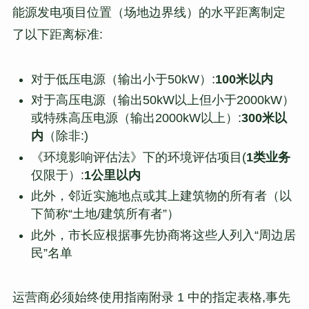
能源发电项目位置（场地边界线）的水平距离制定
了以下距离标准:
对于低压电源（输出小于50kW）:
100米以内
对于高压电源（输出50kW以上但小于2000kW）
或特殊高压电源（输出2000kW以上）:
300米以
内
（除非:)
《环境影响评估法》下的环境评估项目(
1类业务
仅限于）:
1公里以内
此外，邻近实施地点或其上建筑物的所有者（以
下简称“土地/建筑所有者”）
此外，市长应根据事先协商将这些人列入“周边居
民”名单
运营商必须始终使用指南附录 1 中的指定表格,事先