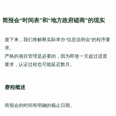
简报会“时间表”和“地方政府磋商”的现实
接下来，我们将解释实际举办“信息说明会”的程序要
求。
严格的项目管理是必要的，因为即使一天超过进度
要求，认证过程也可能延迟数月。
赛程概述
简报会的时间有明确的截止日期。