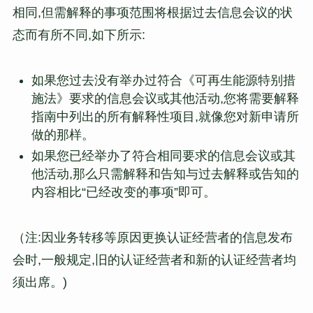
相同,但需解释的事项范围将根据过去信息会议的状
态而有所不同,如下所示:
如果您过去没有举办过符合《可再生能源特别措
施法》要求的信息会议或其他活动,您将需要解释
指南中列出的所有解释性项目,就像您对新申请所
做的那样。
如果您已经举办了符合相同要求的信息会议或其
他活动,那么只需解释和告知与过去解释或告知的
内容相比“已经改变的事项”即可。
（注:因业务转移等原因更换认证经营者的信息发布
会时,一般规定,旧的认证经营者和新的认证经营者均
须出席。)