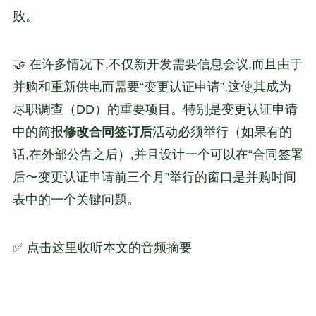
败。
🤝 在许多情况下,不仅新开发需要信息会议,而且由于
并购和重新供电而需要“变更认证申请”,这使其成为
尽职调查（DD）的重要项目。特别是变更认证申请
中的简报
修改合同签订后
活动必须举行（如果有的
话,在外部公告之后）,并且设计一个可以在“合同签署
后〜变更认证申请前三个月”举行的窗口是并购时间
表中的一个关键问题。
✅ 点击这里收听本文的音频摘要