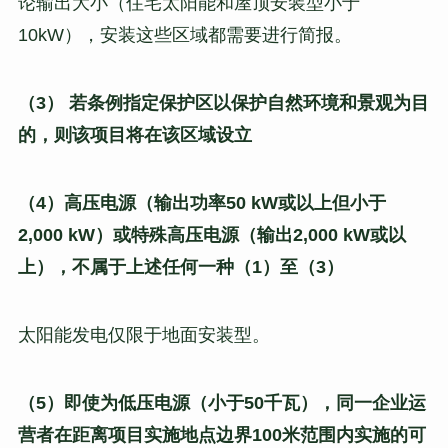
论输出大小（住宅太阳能和屋顶安装型小于
10kW），安装这些区域都需要进行简报。
（3） 若条例指定保护区以保护自然环境和景观为目
的，则该项目将在该区域设立
（4）高压电源（输出功率50 kW或以上但小于
2,000 kW）或特殊高压电源（输出2,000 kW或以
上），不属于上述任何一种（1）至（3）
太阳能发电仅限于地面安装型。
（5）即使为低压电源（小于50千瓦），同一企业运
营者在距离项目实施地点边界100米范围内实施的可