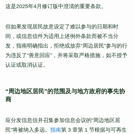
这是2025年4月修订版中澄清的重要条款。
但如果发现居民故意设定了难以参与的日期和时
间，或信息信件为适用上述例外条款而被不当分
发，指南明确指出，拒绝或放弃“周边居民”参与的行
为违反了“善意回应”，并将采取严格措施，如不授予
认证或取消认证。
“周边地区居民”的范围及与地方政府的事先协
商
应分发信息信并召集参加信息会议的"周边地区居
民"将被纳入多远。
指南
第 3 章第 1 节根据与可再生