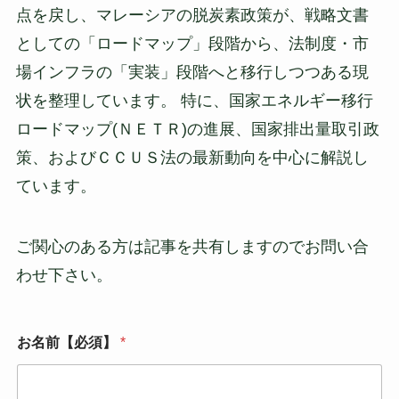
点を戻し、マレーシアの脱炭素政策が、戦略文書
としての「ロードマップ」段階から、法制度・市
場インフラの「実装」段階へと移行しつつある現
状を整理しています。 特に、国家エネルギー移行
ロードマップ(ＮＥＴＲ)の進展、国家排出量取引政
策、およびＣＣＵＳ法の最新動向を中心に解説し
ています。
ご関心のある方は記事を共有しますのでお問い合
わせ下さい。
お名前【必須】
*