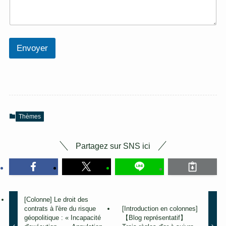
Envoyer
Thèmes
Partagez sur SNS ici
[Colonne] Le droit des
contrats à l'ère du risque
[Introduction en colonnes]
géopolitique : « Incapacité
【Blog représentatif】