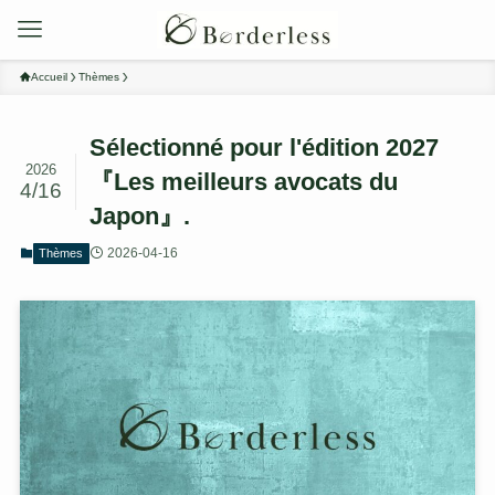
Accueil
Thèmes
Sélectionné pour l'édition 2027
2026
『Les meilleurs avocats du
4/16
Japon』.
2026-04-16
Thèmes