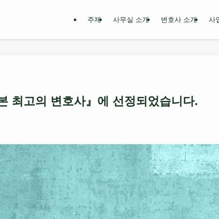
주제
사무실 소개
변호사 소개
사
일본 최고의 변호사』에 선정되었습니다.