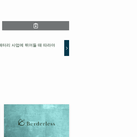
 배터리 사업에 뛰어들 때 따라야