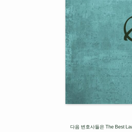
다음 변호사들은 The Best La