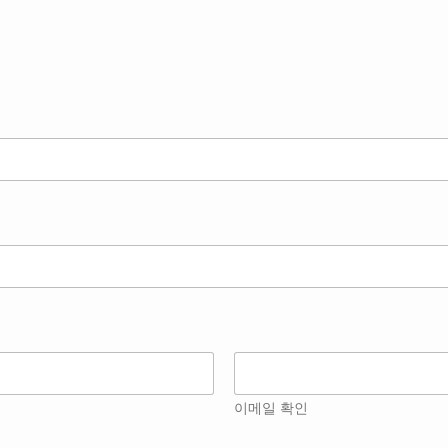
이메일 확인