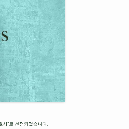
해의 변호사”로 선정되었습니다.