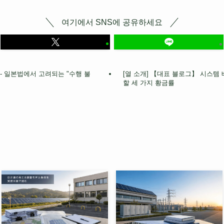
여기에서 SNS에 공유하세요
 - 일본법에서 고려되는 "수행 불
[열 소개] 【대표 블로그】 시스템
할 세 가지 황금률