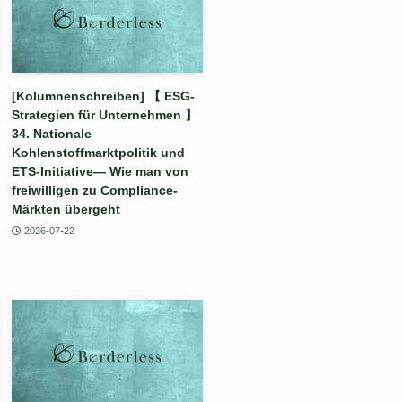
[Kolumnenschreiben] 【 ESG-
Strategien für Unternehmen 】
34. Nationale
Kohlenstoffmarktpolitik und
ETS-Initiative— Wie man von
freiwilligen zu Compliance-
Märkten übergeht
2026-07-22