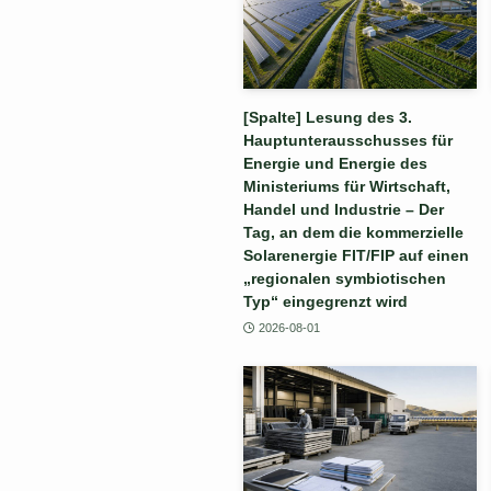
[Spalte] Lesung des 3.
Hauptunterausschusses für
Energie und Energie des
Ministeriums für Wirtschaft,
Handel und Industrie – Der
Tag, an dem die kommerzielle
Solarenergie FIT/FIP auf einen
„regionalen symbiotischen
Typ“ eingegrenzt wird
2026-08-01