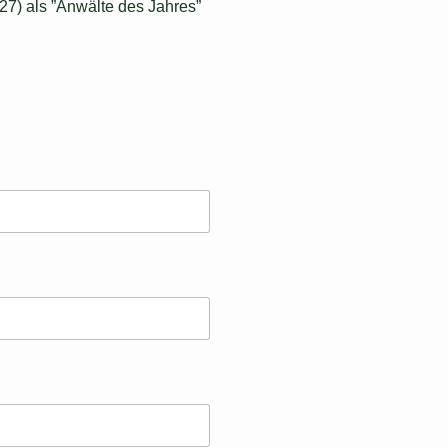
7) als ”Anwälte des Jahres”