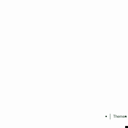
Themen