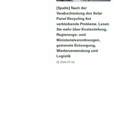
[Spalte] Nach der
Verabschiedung des Solar
Panel Recycling Act
verbleibende Probleme. Lesen
Sie mehr über Kostenteilung,
Regierungs- und
Ministerialverordnungen,
getrennte Entsorgung,
Wiederverwendung und
Logistik
2026-07-18