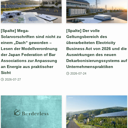
[Spalte] Mega-
[Spalte] Der volle
Solarvorschriften sind nicht zu
Geltungsbereich des
einem „Dach“ geworden –
überarbeiteten Electricity
Lesen der Modellverordnung
Business Act von 2026 und die
der Japan Federation of Bar
Auswirkungen des neuen
Associations zur Anpassung
Dekarbonisierungssystems auf
an Energie aus praktischer
Unternehmenspraktiken
Sicht
2026-07-24
2026-07-27