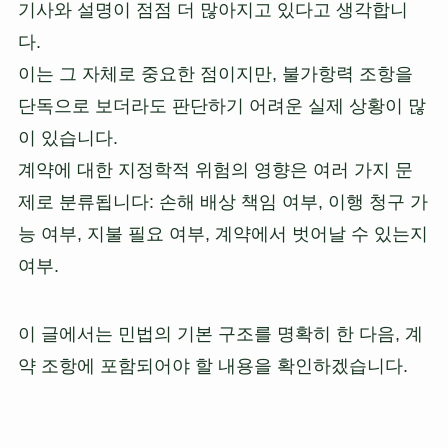
기사와 설명이 점점 더 많아지고 있다고 생각합니
다.
이는 그 자체로 중요한 점이지만, 불가항력 조항을
단독으로 보더라도 판단하기 어려운 실제 상황이 많
이 있습니다.
계약에 대한 지정학적 위험의 영향은 여러 가지 문
제로 분류됩니다: 손해 배상 책임 여부, 이행 청구 가
능 여부, 지불 필요 여부, 계약에서 벗어날 수 있는지
여부.
이 글에서는 민법의 기본 구조를 명확히 한 다음, 계
약 조항에 포함되어야 할 내용을 확인하겠습니다.