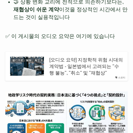
🤝 상황 변화 교리에 전적으로 의존하기보다는,
재협상이 쉬운 계약
이것을 정상적인 시간에서 만
드는 것이 실용적입니다
✅ 이 게시물의 오디오 요약은 여기에 있습니다
[오디오 요약] 지정학적 위험 시대의
계약법 - 일본법에서 고려되는 "수
행 불능", "취소" 및 "재협상"
스포티