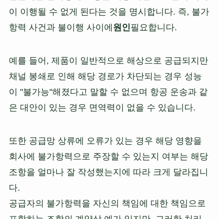
이 이행될 수 없게 된다는 것을 명시합니다. 즉, 불가
항력 사건과 불이행 사이에
원인
필요합니다.
예를 들어, 제품이 일반적으로 해상으로 공급되지만
채널 봉쇄로 인해 해당 경로가 차단되는 경우 성능
이 "불가능"해졌다고 말할 수 없으며 항공 운송과 같
은 대안이 있는 경우 면역력이 없을 수 있습니다.
또한 공급망 상류에 오류가 있는 경우 해당 영향을
회사에 불가항력으로 주장할 수 있는지 여부는 해당
조항을 얼마나 잘 작성했는지에 따라 크게 달라집니
다.
공급자의 불가항력을 자신의 책임에 대한 책임으로