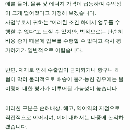
예를 들어, 물류 및 에너지 가격이 급등하여 수익성
이 크게 떨어졌다고 가정해 보겠습니다.
사업부로서 귀하는 "이러한 조건 하에서 업무를 수
행할 수 없다"고 느낄 수 있지만, 법적으로는 단순히
비용 증가 때문에 업무를 수행할 수 없다고 즉시 평
가하기가 일반적으로 어렵습니다.
반면, 제재로 인해 수출입이 금지되거나 항구나 해
협이 막혀 물리적으로 배송이 불가능한 경우에는 불
이행에 대한 평가가 이루어질 가능성이 높습니다.
이러한 구분은 손해배상, 해고, 역이익의 지점으로
직접적으로 이어지며, 이에 대해서는 나중에 논의하
겠습니다.