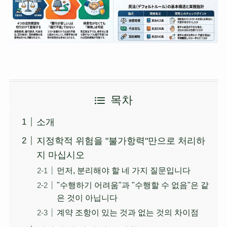
목차
소개
지정학적 위험을 "불가항력"만으로 처리하
지 마십시오
먼저, 분리해야 할 네 가지 질문입니다
"수행하기 어려움"과 "수행할 수 없음"은 같
은 것이 아닙니다
계약 조항이 있는 것과 없는 것의 차이점