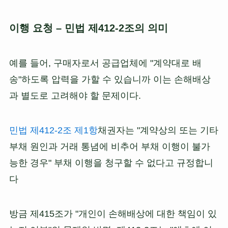
이행 요청 – 민법 제412-2조의 의미
예를 들어, 구매자로서 공급업체에 "계약대로 배
송"하도록 압력을 가할 수 있습니까 이는 손해배상
과 별도로 고려해야 할 문제이다.
민법 제412-2조 제1항
채권자는 "계약상의 또는 기타
부채 원인과 거래 통념에 비추어 부채 이행이 불가
능한 경우" 부채 이행을 청구할 수 없다고 규정합니
다
방금 제415조가 "개인이 손해배상에 대한 책임이 있