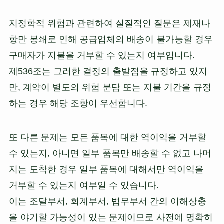
지정학적 위험과 관련하여 실질적인 질문은 제재나
항만 봉쇄로 인해 공급업체의 배송이 불가능할 경우
구매자가 지불을 거부할 수 있는지 여부입니다.
제536조는 그러한 결정의 출발점을 규정하고 있지
만, 계약이 별도의 위험 분담 또는 지불 기간을 규정
하는 경우 해당 조항이 우선합니다.
또 다른 문제는 모든 품목에 대한 역이익을 거부할
수 있는지, 아니면 일부 품목만 배송할 수 없고 나머
지는 도착한 경우 일부 품목에 대해서만 역이익을
거부할 수 있는지 여부일 수 있습니다.
이는 조달부서, 회계부서, 법무부서 간의 이해상충
을 야기할 가능성이 있는 문제이므로 사전에 명확히