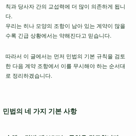
칙과 당사자 간의 교섭력에 더 많이 의존하게 됩니
다.
우리는 히나 모양의 조항이 남아 있는 계약이 많을
수록 긴급 상황에서는 약해진다고 믿습니다.
따라서 이 글에서는 먼저 민법의 기본 규칙을 검토
한 다음 계약 조항에서 이를 무시해야 하는 순서대
로 정리하겠습니다.
민법의 네 가지 기본 사항