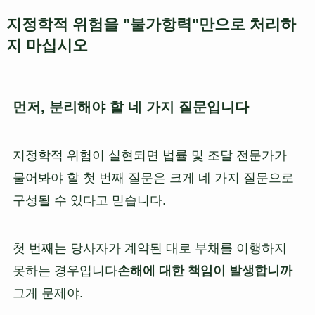
지정학적 위험을 "불가항력"만으로 처리하
지 마십시오
먼저, 분리해야 할 네 가지 질문입니다
지정학적 위험이 실현되면 법률 및 조달 전문가가
물어봐야 할 첫 번째 질문은 크게 네 가지 질문으로
구성될 수 있다고 믿습니다.
첫 번째는 당사자가 계약된 대로 부채를 이행하지
못하는 경우입니다
손해에 대한 책임이 발생합니까
그게 문제야.