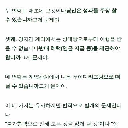
두 번째는 애초에 그것이다
당신은 성과를 주장 할
수 있습니까
그게 문제야.
셋째, 양자간 계약에서는 상대방으로부터 이행을 받
을 수 없습니다
반대 혜택(임금 지급 등)을 제공해야
합니까
그게 문제야.
네 번째는 계약관계에서 나온 것이다
리프팅으로 떠
날 수 있습니까
그게 문제야.
이 네 가지는 유사하지만 법적으로 별개의 문제입니
다.
"불가항력으로 인해 모든 것을 잃게 될 것"이나 "상