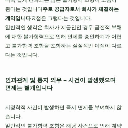
된다는 것입니다
주로 공급자로서 회사가 체결하는
계약입니다
요점은 그렇다는 것입니다.
일반적인 생각은 회사가 지급인인 경우 금전적 부채
에 대한 불가항력으로 인해 면제를 승인하기가 어렵
고 불가항력 조항을 포함하는 실질적인 이점이 다르
다는 것입니다.
인과관계 및 통지 의무 – 사건이 발생했으며
면제는 별개입니다
지정학적 사건이 발생하면 즉시 면제를 부여하지 않
습니다.
일반적인 불가항력 조항은 해당 사건으로 인해 계약