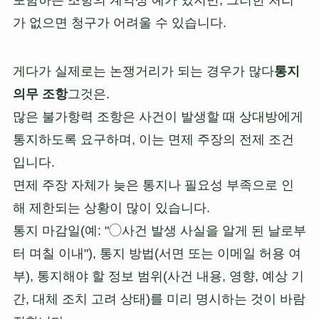
포함하는 조항의 계약상 예가 있지만, 그러한 처리
가 없으면 청구가 어려울 수 있습니다.
게다가 실제로는 논쟁거리가 되는 경우가 많다
통지
의무 조항
그것은.
많은 불가항력 조항은 사건이 발생할 때 상대방에게
통지하도록 요구하며, 이는 면제 주장의 전제 조건
입니다.
면제 주장 자체가 늦은 통지나 필요성 부족으로 인
해 제한되는 상황이 많이 있습니다.
통지 마감일(예: "◯사건 발생 사실을 알게 된 날로부
터 며칠 이내"), 통지 방법(서면 또는 이메일 허용 여
부), 통지해야 할 정보 범위(사건 내용, 영향, 예상 기
간, 대체 조치 고려 상태)를 미리 명시하는 것이 바람