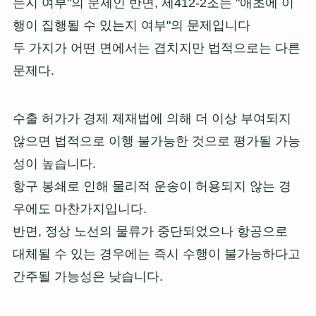
는지 여부"의 문제인 반면, 제412-2조는 "애초에 이
행이 집행될 수 있는지 여부"의 문제입니다
두 가지가 어떤 면에서는 겹치지만 법적으로는 다른
문제다.
수출 허가가 경제 제재법에 의해 더 이상 부여되지
않으면 법적으로 이행 불가능한 것으로 평가될 가능
성이 높습니다.
항구 봉쇄로 인해 물리적 운송이 허용되지 않는 경
우에도 마찬가지입니다.
반면, 정상 노선의 물류가 중단되었으나 항공으로
대체될 수 있는 경우에는 즉시 수행이 불가능하다고
간주될 가능성은 낮습니다.