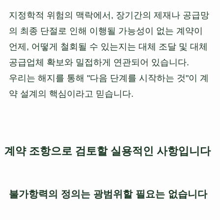
지정학적 위험의 맥락에서, 장기간의 제재나 공급망
의 최종 단절로 인해 이행될 가능성이 없는 계약이
언제, 어떻게 철회될 수 있는지는 대체 조달 및 대체
공급업체 확보와 밀접하게 연관되어 있습니다.
우리는 해지를 통해 "다음 단계를 시작하는 것"이 계
약 설계의 핵심이라고 믿습니다.
계약 조항으로 검토할 실용적인 사항입니다
불가항력의 정의는 광범위할 필요는 없습니다