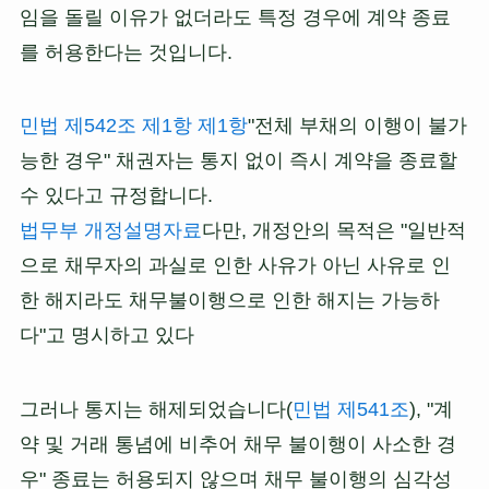
임을 돌릴 이유가 없더라도 특정 경우에 계약 종료
를 허용한다는 것입니다.
민법 제542조 제1항 제1항
"전체 부채의 이행이 불가
능한 경우" 채권자는 통지 없이 즉시 계약을 종료할
수 있다고 규정합니다.
법무부 개정설명자료
다만, 개정안의 목적은 "일반적
으로 채무자의 과실로 인한 사유가 아닌 사유로 인
한 해지라도 채무불이행으로 인한 해지는 가능하
다"고 명시하고 있다
그러나 통지는 해제되었습니다(
민법 제541조
), "계
약 및 거래 통념에 비추어 채무 불이행이 사소한 경
우" 종료는 허용되지 않으며 채무 불이행의 심각성