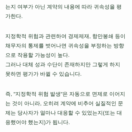
는지 여부가 아닌 계약의 내용에 따라 귀속성을 평
가한다.
지정학적 위험과 관련하여 경제제재, 항만봉쇄 등이
채무자의 통제를 벗어나면 귀속성을 부정하는 방향
으로 작용할 가능성이 높다.
그러나 대체 성과 수단이 존재하지만 그렇게 하지
못하면 평가가 바뀔 수 있습니다.
즉, "지정학적 위험 발생"은 자동으로 면제로 이어지
는 것이 아니라, 오히려 계약에 비추어 실질적인 문
제는 당사자가 얼마나 대응할 수 있었는지(또는 대
응했어야 했는지)가 됩니다.