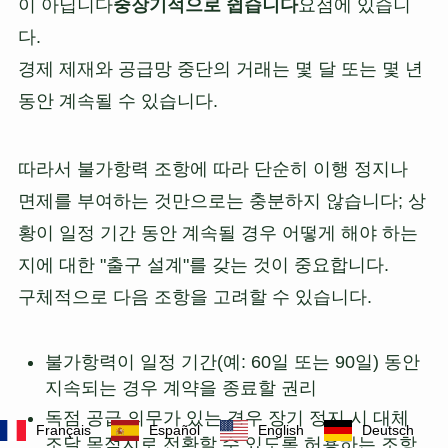
이 아닙니다
중장기적으로 쉽습니다
요점에 있습니
다.
경제 제재와 공급망 중단의 거래는 몇 달 또는 몇 년
동안 계속될 수 있습니다.
따라서 불가항력 조항에 따라 단순히 이행 정지나
면제를 부여하는 것만으로는 충분하지 않습니다; 상
황이 일정 기간 동안 계속될 경우 어떻게 해야 하는
지에 대한 "출구 설계"를 갖는 것이 중요합니다.
구체적으로 다음 조항을 고려할 수 있습니다.
불가항력이 일정 기간(예: 60일 또는 90일) 동안
지속되는 경우 계약을 종료할 권리
독점 공급 의무가 있는 경우 장기 정지 시 대체
Français
Español
English
Deutsch
조달 목적지로 전환할 수 있도록 허용하는 조항