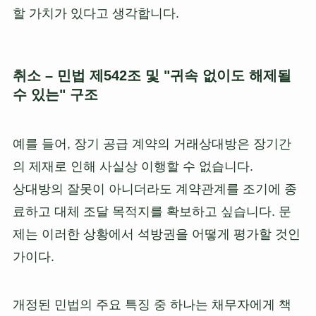
할 가치가 있다고 생각합니다.
취소 – 민법 제542조 및 "귀속 없이도 해제될
수 있는" 구조
예를 들어, 장기 공급 계약의 거래상대방은 장기간
의 제재로 인해 사실상 이행할 수 없습니다.
상대방의 잘못이 아니더라도 계약관계를 조기에 종
료하고 대체 조달 목적지를 확보하고 싶습니다. 문
제는 이러한 상황에서 석방권을 어떻게 평가할 것인
가이다.
개정된 민법의 주요 특징 중 하나는 채무자에게 책