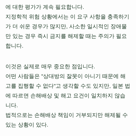
에 대한 평가가 계속 필요합니다.
지정학적 위험 상황에서는 이 요구 사항을 충족하기
가 더 쉬운 경우가 많지만, 사소한 일시적인 장애물
만 있는 경우 즉시 금지를 해제할 때는 주의가 필요
합니다.
이것은 실제로 매우 중요한 점입니다.
어떤 사람들은 "상대방의 잘못이 아니기 때문에 해
고를 집행할 수 없다"고 생각할 수도 있지만, 일본 법
에 따르면 손해배상 및 해고 요건이 일치하지 않습
니다.
법적으로는 손해배상 책임이 거부되지만 해제될 수
있는 상황이 있다.