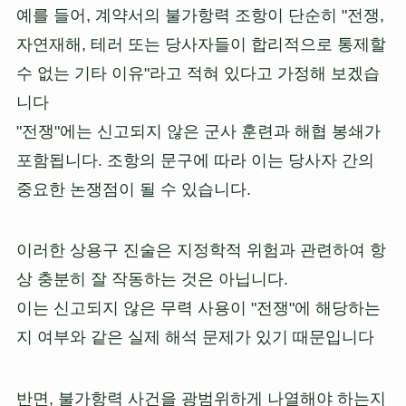
예를 들어, 계약서의 불가항력 조항이 단순히 "전쟁,
자연재해, 테러 또는 당사자들이 합리적으로 통제할
수 없는 기타 이유"라고 적혀 있다고 가정해 보겠습
니다
"전쟁"에는 신고되지 않은 군사 훈련과 해협 봉쇄가
포함됩니다. 조항의 문구에 따라 이는 당사자 간의
중요한 논쟁점이 될 수 있습니다.
이러한 상용구 진술은 지정학적 위험과 관련하여 항
상 충분히 잘 작동하는 것은 아닙니다.
이는 신고되지 않은 무력 사용이 "전쟁"에 해당하는
지 여부와 같은 실제 해석 문제가 있기 때문입니다
반면, 불가항력 사건을 광범위하게 나열해야 하는지