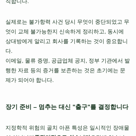
직합니다.
실제로는 불가항력 사건 당시 무엇이 중단되었고 무
엇이 교체 불가능한지 신속하게 정리하고, 동시에
상대방에게 알리고 회사를 기록하는 것이 중요합니
다.
이메일, 물류 증명, 공급업체 공지, 정부 기관에서 발
행한 자료 등의 증거를 보존하는 것은 초기에는 문
제가 되어야 합니다.
장기 준비 – 멈추는 대신 "출구"를 결정합니다
지정학적 위험의 골치 아픈 특성은 일시적인 장애물