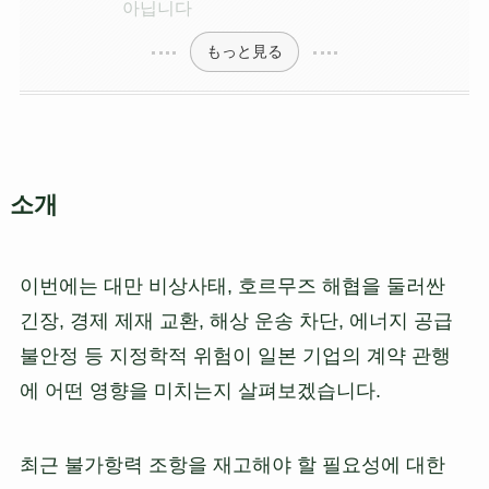
아닙니다
もっと見る
소개
이번에는 대만 비상사태, 호르무즈 해협을 둘러싼
긴장, 경제 제재 교환, 해상 운송 차단, 에너지 공급
불안정 등 지정학적 위험이 일본 기업의 계약 관행
에 어떤 영향을 미치는지 살펴보겠습니다.
최근 불가항력 조항을 재고해야 할 필요성에 대한