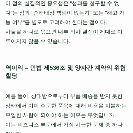
이 점의 실질적인 중요성은 "성과를 청구할 수 없
다"는 점과 "손해배상 책임이 없는지" 또는 "해고 가
능 여부"를 별도로 고려해야 한다는 점이다.
사물을 하나로 묶으면 내부 의사 결정이 제대로 이
루어지지 않을 수 있습니다.
역이익 – 민법 제536조 및 양자간 계약의 위험
할당
예를 들어, 상대방으로부터 부품 배송을 받지 못한
상태에서 이미 주문한 품목에 대해 비용을 지불하는
유일한 사람이 되어야 하는 이유는 무엇입니까.
이는 비즈니스 부문에서 가장 시급한 문제 중 하나