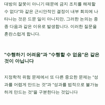
대방의 잘못이 아니기 때문에 금지 조치를 해제할
수 없다"와 같은 근시안적인 결정이 내부 회의에 나
타나는 것은 드문 일이 아니지만, 그러한 논의는 종
종 다음과 같은 이유로 발생합니다. 이러한 질문을
혼란스럽게 합니다.
"수행하기 어려움"과 "수행할 수 없음"은 같은
것이 아닙니다
지정학적 위험 문제에서 또 다른 중요한 문제는 "성
과를 어렵게 만드는 것"과 "성과를 법적으로 불가능
하게 만드는 것"을 구분한다는 것입니다