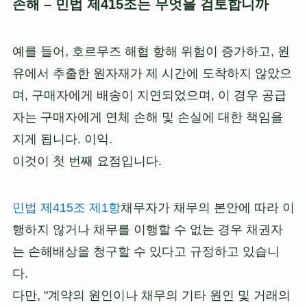
손해 – 민법 제415조는 무엇을 검토합니까
예를 들어, 호르무즈 해협 항해 위험이 증가하고, 원
유에서 추출한 원자재가 제 시간에 도착하지 않았으
며, 구매자에게 배송이 지연되었으며, 이 경우 공급
자는 구매자에게 연체 손해 및 손실에 대한 책임을
지게 됩니다. 이익.
이것이 첫 번째 요점입니다.
민법 제415조 제1항
채무자가 채무의 본안에 따라 이
행하지 않거나 채무를 이행할 수 없는 경우 채권자
는 손해배상을 청구할 수 있다고 규정하고 있습니
다.
다만, "계약의 원인이나 채무의 기타 원인 및 거래의