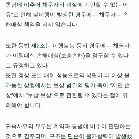
통념에 비추어 채무자의 과실에 기인할 수 없는 이
유"로 인해 불이행이 발생한 경우에는 채무자는 손
해배상 책임을 지지 않습니다.
또한 동법 제2조는 이행불능 등의 경우에는 채권자
가 이행대신 손해배상(보충손해)을 청구할 수 있다
고 규정하고 있다.
또한 정상 또는 대체 성능으로의 복원이 더 이상 불
가능한 상황에서는 보상 범위의 평가 축이 "지연 손
상"에서 "보상 보상"으로 전환될 수 있다는 점에 유
의해야 합니다
귀속사유의 유무는 계약과 통념에 비추어 판단하는
것으로 간주되며, 구조는 단순히 불가항력이 발생했