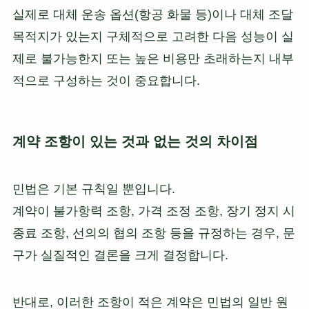
실제로 대체 운송 옵션(항공 화물 등)이나 대체 조달
목적지가 있는지 구체적으로 고려한 다음 성능이 실
제로 불가능한지 또는 높은 비용만 초래하는지 내부
적으로 구성하는 것이 중요합니다.
계약 조항이 있는 것과 없는 것의 차이점
민법은 기본 규칙일 뿐입니다.
계약이 불가항력 조항, 가격 조정 조항, 장기 정지 시
종료 조항, 선의의 협의 조항 등을 규정하는 경우, 문
구가 실질적인 결론을 크게 결정합니다.
반대로, 이러한 조항이 적은 계약은 민법의 일반 원