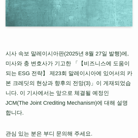
시사 속보 말레이시아판(2025년 8월 27일 발행)에,
미사와 충 변호사가 기고한 「【비즈니스에 도움이
되는 ESG 전략】 제23회 말레이시아에 있어서의 카
본 크레딧의 현상과 향후의 전망(3)」이 게재되었습
니다. 이 기사에서는 앞으로 체결될 예정인
JCM(The Joint Crediting Mechanism)에 대해 설명
합니다.
관심 있는 분은 부디 문의해 주세요.