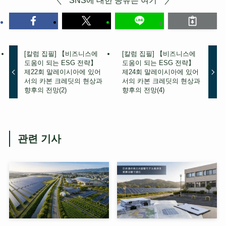
SNS에 대한 공유는 여기
[칼럼 집필] 【비즈니스에
[칼럼 집필] 【비즈니스에
도움이 되는 ESG 전략】
도움이 되는 ESG 전략】
제22회 말레이시아에 있어
제24회 말레이시아에 있어
서의 카본 크레딧의 현상과
서의 카본 크레딧의 현상과
향후의 전망(2)
향후의 전망(4)
관련 기사