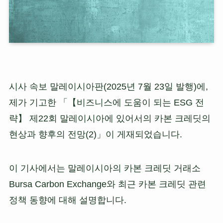
시사 속보 말레이시아판(2025년 7월 23일 발행)에,
제가 기고한 「【비즈니스에 도움이 되는 ESG 전
략】 제22회 말레이시아에 있어서의 카본 크레딧의
현상과 향후의 전망(2)」이 게재되었습니다.
이 기사에서는 말레이시아의 카본 크레딧 거래소
Bursa Carbon Exchange와 최근 카본 크레딧 관련
정책 동향에 대해 설명합니다.