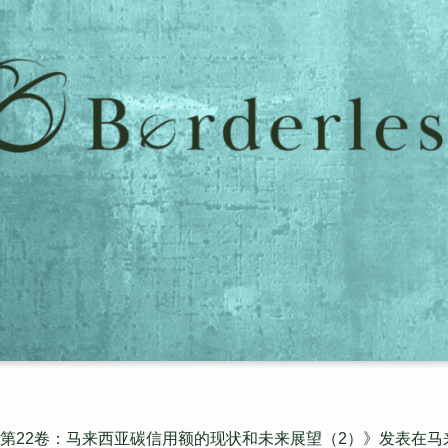
第22卷：马来西亚碳信用额的现状和未来展望（2）》发表在马来