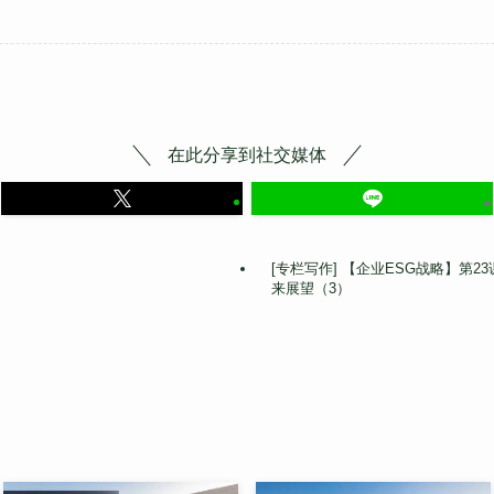
在此分享到社交媒体
[专栏写作] 【企业ESG战略】第
来展望（3）