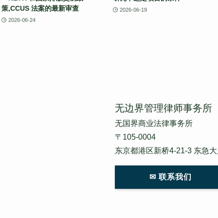
策,CCUS 法案的最新审查
2026-06-19
2026-06-24
无边界管理律师事务所
无国界商业法律事务所
〒105-0004
东京都港区新桥4-21-3 东急
✉ 联系我们