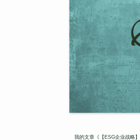
我的文章《【ESG企业战略】