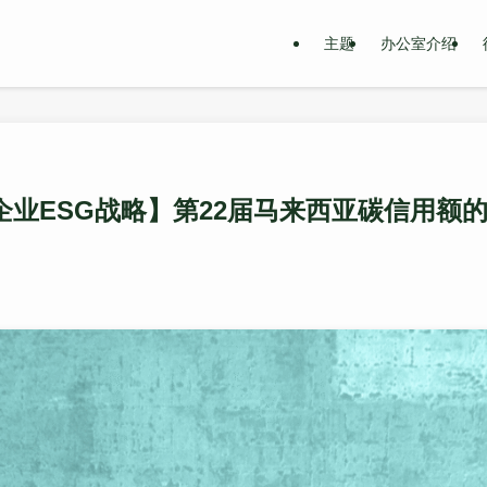
主题
办公室介绍
【企业ESG战略】第22届马来西亚碳信用额