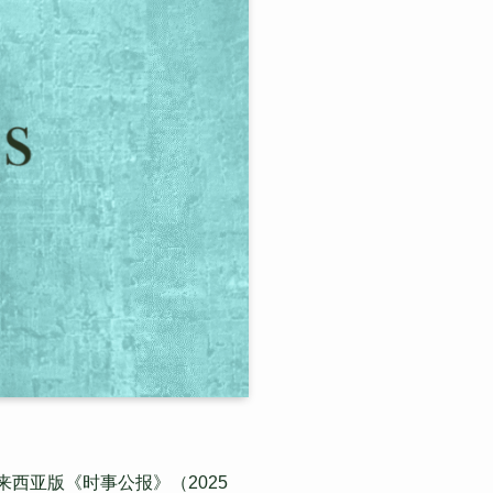
西亚版《时事公报》（2025