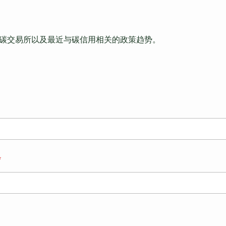
碳交易所以及最近与碳信用相关的政策趋势。
*