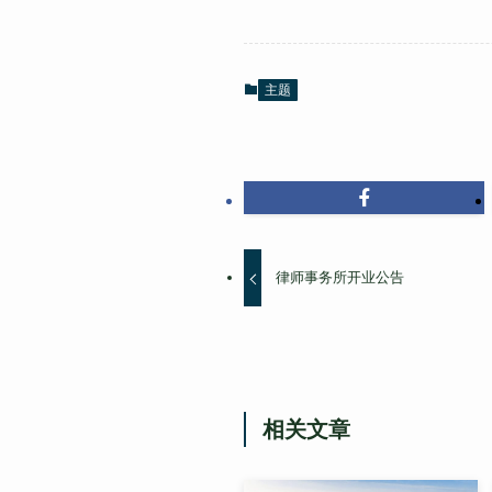
主题
律师事务所开业公告
相关文章