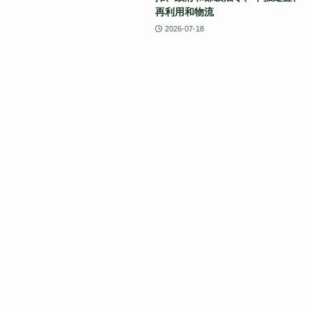
再利用和物流
2026-07-18