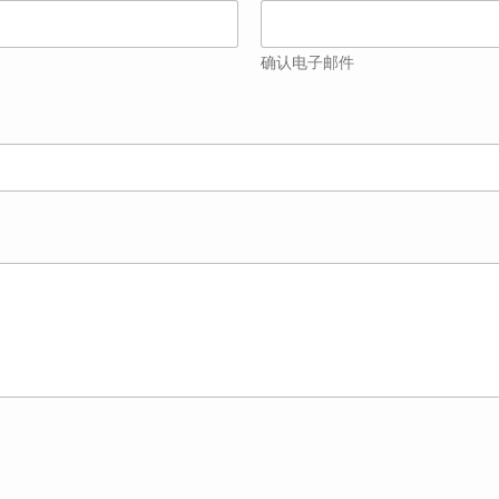
确认电子邮件