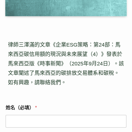
律師三澤滿的文章《企業ESG策略：第24部：馬
來西亞碳信用額的現況與未來展望（4）》發表於
馬來西亞版《時事新聞》（2025年9月24日）。該
文章闡述了馬來西亞的碳排放交易體系和碳稅。
如有興趣，請聯絡我們。
姓名（必填）
*