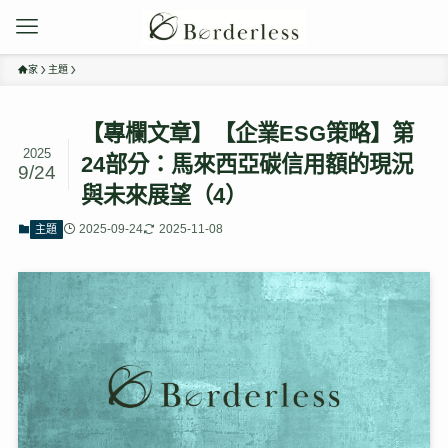
家
主題
【專欄文章】【企業ESG策略】第
2025
24部分：馬來西亞碳信用額的現況
9/24
與未來展望（4）
2025-09-24
2025-11-08
主題