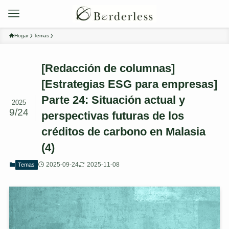
Hogar
Temas
[Redacción de columnas]
[Estrategias ESG para empresas]
Parte 24: Situación actual y
2025
9/24
perspectivas futuras de los
créditos de carbono en Malasia
(4)
2025-09-24
2025-11-08
Temas