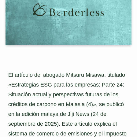
El artículo del abogado Mitsuru Misawa, titulado 
«Estrategias ESG para las empresas: Parte 24: 
Situación actual y perspectivas futuras de los 
créditos de carbono en Malasia (4)», se publicó 
en la edición malaya de Jiji News (24 de 
septiembre de 2025). Este artículo explica el 
sistema de comercio de emisiones y el impuesto 