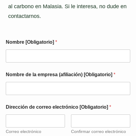
al carbono en Malasia. Si le interesa, no dude en 
contactarnos.
Nombre [Obligatorio]
*
Nombre de la empresa (afiliación) [Obligatorio]
*
Dirección de correo electrónico [Obligatorio]
*
Correo electrónico
Confirmar correo electrónico