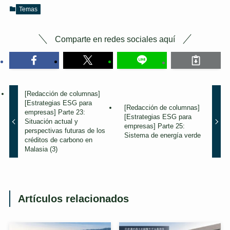
Temas
Comparte en redes sociales aquí
[Redacción de columnas]
[Estrategias ESG para
[Redacción de columnas]
empresas] Parte 23:
[Estrategias ESG para
Situación actual y
empresas] Parte 25:
perspectivas futuras de los
Sistema de energía verde
créditos de carbono en
Malasia (3)
Artículos relacionados